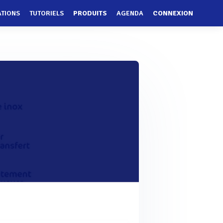
ATIONS
TUTORIELS
PRODUITS
AGENDA
CONNEXION