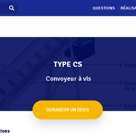
QUESTIONS
RÉALIS
TYPE CS
Convoyeur à vis
DEMANDER UN DEVIS
ions