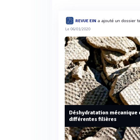
a ajouté un dossier t
REVUE EIN
Le 06/01/2020
Déshydratation mécanique de
différentes filières