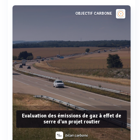
Voir plus
OBJECTIF CARBONE
Evaluation des émissions de gaz à effet de
serre d'un projet routier
bilan carbone