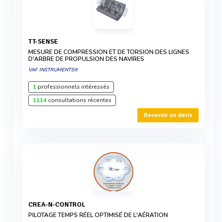
TT-SENSE
MESURE DE COMPRESSION ET DE TORSION DES LIGNES
D'ARBRE DE PROPULSION DES NAVIRES
VAF INSTRUMENTS®
1
professionnels intéressés
1114
consultations récentes
Recevoir un devis
CREA-N-CONTROL
PILOTAGE TEMPS RÉEL OPTIMISÉ DE L'AÉRATION