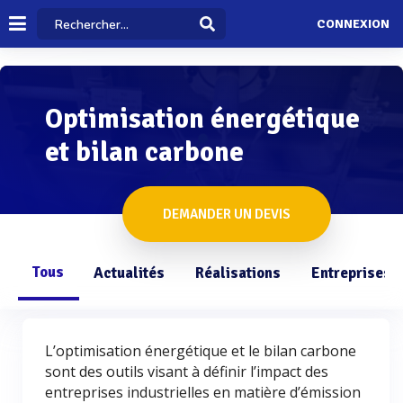
CONNEXION
Optimisation énergétique
et bilan carbone
DEMANDER UN DEVIS
Tous
Actualités
Réalisations
Entreprises
L’optimisation énergétique et le bilan carbone
sont des outils visant à définir l’impact des
entreprises industrielles en matière d’émission