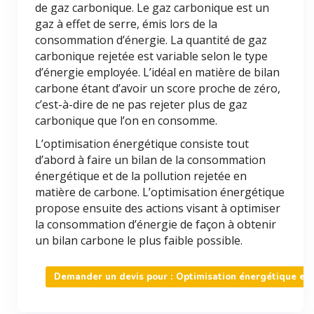
de gaz carbonique. Le gaz carbonique est un
gaz à effet de serre, émis lors de la
consommation d’énergie. La quantité de gaz
carbonique rejetée est variable selon le type
d’énergie employée. L’idéal en matière de bilan
carbone étant d’avoir un score proche de zéro,
c’est-à-dire de ne pas rejeter plus de gaz
carbonique que l’on en consomme.
L’optimisation énergétique consiste tout
d’abord à faire un bilan de la consommation
énergétique et de la pollution rejetée en
matière de carbone. L’optimisation énergétique
propose ensuite des actions visant à optimiser
la consommation d’énergie de façon à obtenir
un bilan carbone le plus faible possible.
Demander un devis pour : Optimisation énergétique et 