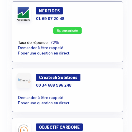
NEREIDES
01 69 07 20 48
Sponsorisée
Taux de réponse :
72%
Demander à être rappelé
Poser une question en direct
Createch Solutions
00 34 689 596 248
Demander à être rappelé
Poser une question en direct
OBJECTIF CARBONE