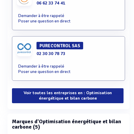
06 62 33 74 41
Demander à être rappelé
Poser une question en direct
PURECONTROL SAS
02 30 30 78 73
Demander à être rappelé
Poser une question en direct
Voir toutes les entreprises en : Optimisation
énergétique et bilan carbone
Marques d'Optimisation énergétique et bilan
carbone (5)