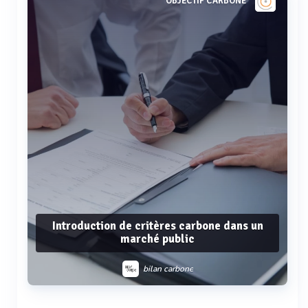
OBJECTIF CARBONE
Introduction de critères carbone dans un
marché public
bilan carbone