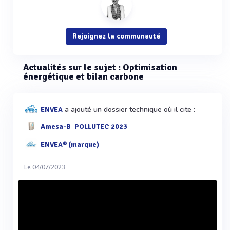
Rejoignez la communauté
Actualités sur le sujet : Optimisation
énergétique et bilan carbone
a ajouté un dossier technique où il cite :
ENVEA
Amesa-B
POLLUTEC 2023
ENVEA® (marque)
Le 04/07/2023