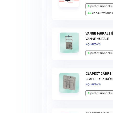
1
professionnels 
15
consultations 
VANNE MURALE 
VANNE MURALE
AQUAREM®
1
professionnels 
CLAPEXT CARRE
CLAPET D'EXTRÉM
AQUAREM®
1
professionnels 