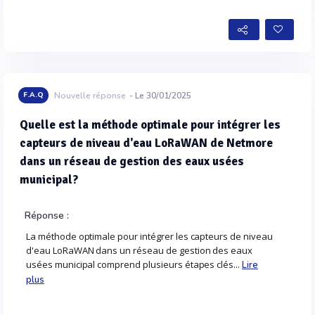
Voir plus
F.A.Q
Nouvelle réponse
- Le 30/01/2025
Quelle est la méthode optimale pour intégrer les
capteurs de niveau d'eau LoRaWAN de Netmore
dans un réseau de gestion des eaux usées
municipal?
Réponse :
La méthode optimale pour intégrer les capteurs de niveau
d'eau LoRaWAN dans un réseau de gestion des eaux
usées municipal comprend plusieurs étapes clés...
Lire
plus