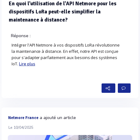
En quoi l'utilisation de l'API Netmore pour les
dispositifs LoRa peut-elle simplifier la
maintenance à distance?
Réponse :
Intégrer l'API Netmore à vos dispositifs LoRa révolutionne
la maintenance à distance. En effet, notre API est conçue
pour s'adapter parfaitement aux besoins des systèmes
IoT.
Lire plus
a ajouté un article
Netmore France
Le 10/04/2025