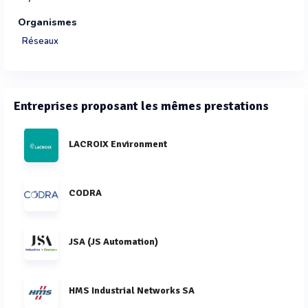
Organismes
Réseaux
Entreprises proposant les mêmes prestations
LACROIX Environment
CODRA
JSA (JS Automation)
HMS Industrial Networks SA