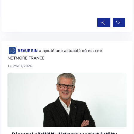
a ajouté une actualité où est cité
REVUE EIN
NETMORE FRANCE
Le 29/01/2026