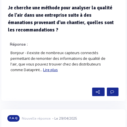
Je cherche une méthode pour analyser la qualité
de l'air dans une entreprise suite à des
émanations provenant d'un chantier, quelles sont
les recommandations ?
Réponse :
Bonjour - il existe de nombreux capteurs connectés
permettant de remonter des informations de qualité de
l'air, que vous pouvez trouver chez des distributeurs
comme Dataprint...
Lire plus
F.A.Q
Nouvelle réponse
- Le 29/04/2025