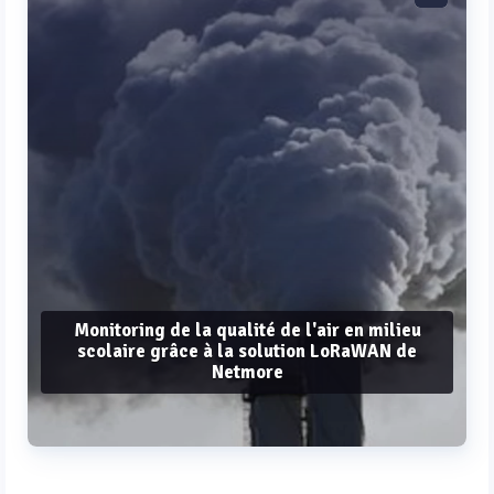
Monitoring de la qualité de l'air en milieu
scolaire grâce à la solution LoRaWAN de
Netmore