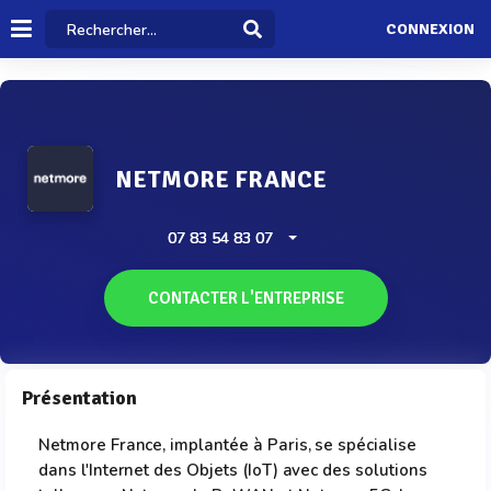
CONNEXION
NETMORE FRANCE
07 83 54 83 07
CONTACTER L'ENTREPRISE
Présentation
Netmore France, implantée à Paris, se spécialise
dans l'Internet des Objets (IoT) avec des solutions