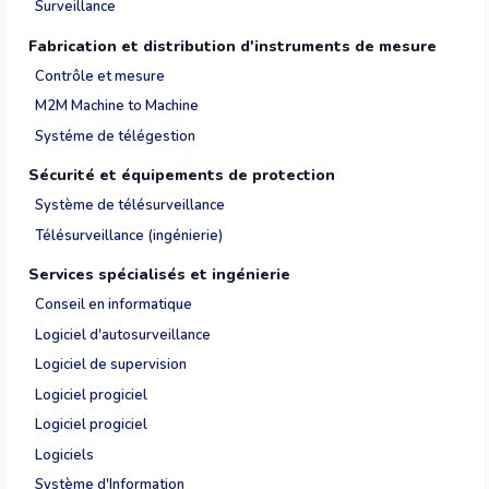
Surveillance
Fabrication et distribution d'instruments de mesure
Contrôle et mesure
M2M Machine to Machine
Systéme de télégestion
Sécurité et équipements de protection
Système de télésurveillance
Télésurveillance (ingénierie)
Services spécialisés et ingénierie
Conseil en informatique
Logiciel d'autosurveillance
Logiciel de supervision
Logiciel progiciel
Logiciel progiciel
Logiciels
Système d'Information