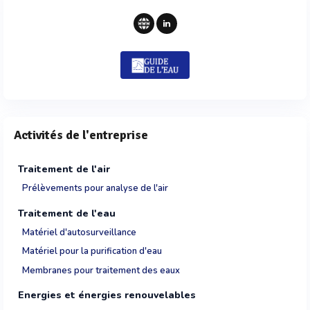
Activités de l'entreprise
Traitement de l'air
Prélèvements pour analyse de l'air
Traitement de l'eau
Matériel d'autosurveillance
Matériel pour la purification d'eau
Membranes pour traitement des eaux
Energies et énergies renouvelables