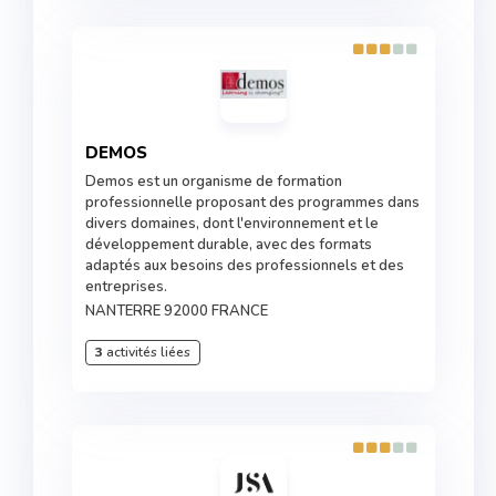
DEMOS
Demos est un organisme de formation
professionnelle proposant des programmes dans
divers domaines, dont l'environnement et le
développement durable, avec des formats
adaptés aux besoins des professionnels et des
entreprises.
NANTERRE 92000 FRANCE
3
activités liées