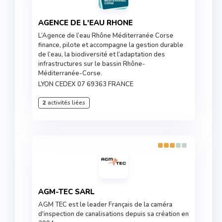
AGENCE DE L'EAU RHONE
L’Agence de l’eau Rhône Méditerranée Corse
finance, pilote et accompagne la gestion durable
de l’eau, la biodiversité et l’adaptation des
infrastructures sur le bassin Rhône-
Méditerranée-Corse.
LYON CEDEX 07 69363 FRANCE
2
activités liées
AGM-TEC SARL
AGM TEC est le leader Français de la caméra
d'inspection de canalisations depuis sa création en