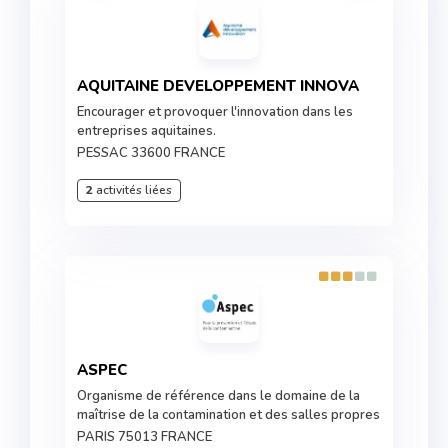
AQUITAINE DEVELOPPEMENT INNOVA
Encourager et provoquer l'innovation dans les
entreprises aquitaines.
PESSAC 33600 FRANCE
2
activités liées
ASPEC
Organisme de référence dans le domaine de la
maîtrise de la contamination et des salles propres
PARIS 75013 FRANCE