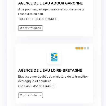
AGENCE DE L'EAU ADOUR GARONNE
Agir pour un partage durable et solidaire de la
ressource en eau
TOULOUSE 31400 FRANCE
2
activités liées
AGENCE DE L'EAU LOIRE-BRETAGNE
Etablissement public du ministère de la transition
écologique et solidaire
ORLEANS 45100 FRANCE
2
activités liées