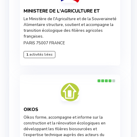
MINISTERE DE L'AGRICULTURE ET
Le Ministère de l'Agriculture et de la Souveraineté
Alimentaire structure, soutient et accompagne la
transition écologique des filières agricoles
françaises.
PARIS 75007 FRANCE
1
activités liées
OIKOS
Oïkos forme, accompagne et informe sur la
construction et la rénovation écologiques en
développant les filières biosourcées et
l’expertise technique auprès des acteurs du