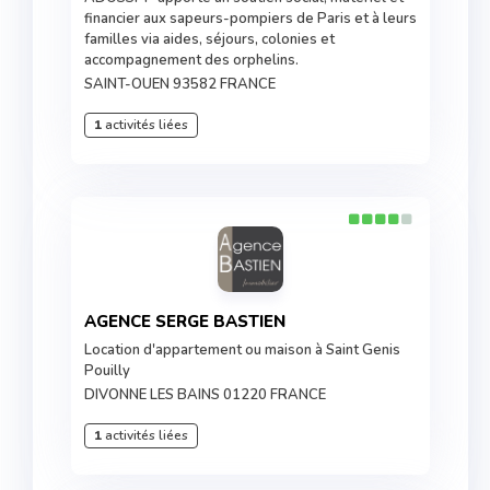
financier aux sapeurs-pompiers de Paris et à leurs
familles via aides, séjours, colonies et
accompagnement des orphelins.
SAINT-OUEN 93582 FRANCE
1
activités liées
AGENCE SERGE BASTIEN
Location d'appartement ou maison à Saint Genis
Pouilly
DIVONNE LES BAINS 01220 FRANCE
1
activités liées