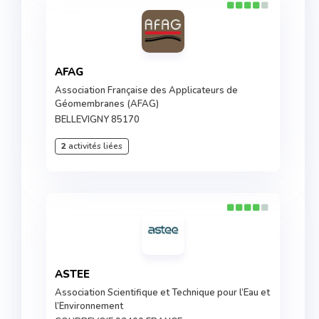
AFAG
Association Française des Applicateurs de
Géomembranes (AFAG)
BELLEVIGNY 85170
2
activités liées
ASTEE
Association Scientifique et Technique pour l’Eau et
l’Environnement