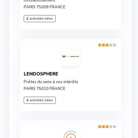
l’Assainissement
PARIS 75008 FRANCE
2
activités liées
LENDOSPHERE
Prêtez du sens à vos intérêts
PARIS 75010 FRANCE
2
activités liées