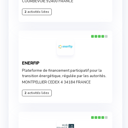
COURBEVOIE 92400 FRANCE
2
activités liées
ENERFIP
Plateforme de financement participatif pour la
transition énergétique, régulée par les autorités.
MONTPELLIER CEDEX 4 34184 FRANCE
2
activités liées