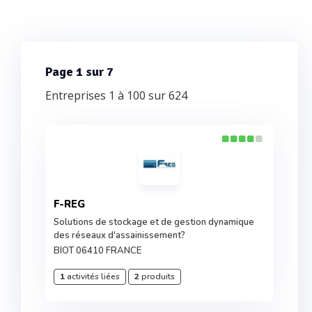
Page 1 sur 7
Entreprises 1 à 100 sur 624
F-REG
Solutions de stockage et de gestion dynamique
des réseaux d'assainissement?
BIOT 06410 FRANCE
1
activités liées
2
produits