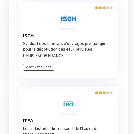
ISGH
Syndicat des fabricats d'ouvrages préfabriqués
pour la dépollution des eaux pluviales
PARIS 75008 FRANCE
2
activités liées
ITEA
Les Industriels du Transport de l’Eau et de