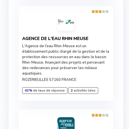
AGENCE DE L'EAU RHIN MEUSE
L'Agence de l'eau Rhin-Meuse est un
établissement public chargé de la gestion et de la
protection des ressources en eau dans le bassin
Rhin-Meuse, finançant des projets et percevant
des redevances pour préserver les milieux
aquatiques.
ROZERIEULLES 57160 FRANCE
63%
de taux de réponse
2
activités liées