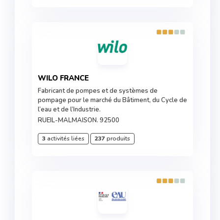
WILO FRANCE
Fabricant de pompes et de systèmes de
pompage pour le marché du Bâtiment, du Cycle de
l’eau et de l’Industrie.
RUEIL-MALMAISON. 92500
3
activités liées
237
produits