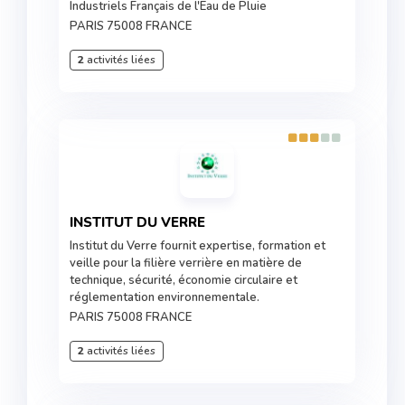
Industriels Français de l'Eau de Pluie
PARIS 75008 FRANCE
2
activités liées
INSTITUT DU VERRE
Institut du Verre fournit expertise, formation et
veille pour la filière verrière en matière de
technique, sécurité, économie circulaire et
réglementation environnementale.
PARIS 75008 FRANCE
2
activités liées