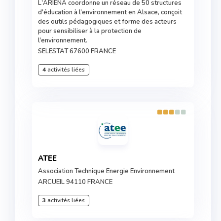
L'ARIENA coordonne un réseau de 50 structures
d'éducation à l'environnement en Alsace, conçoit
des outils pédagogiques et forme des acteurs
pour sensibiliser à la protection de
l'environnement.
SELESTAT 67600 FRANCE
4
activités liées
ATEE
Association Technique Energie Environnement
ARCUEIL 94110 FRANCE
3
activités liées