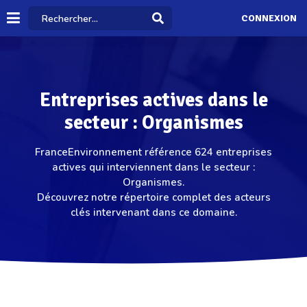
CONNEXION
Entreprises actives dans le
secteur : Organismes
FranceEnvironnement référence 624 entreprises
actives qui interviennent dans le secteur :
Organismes.
Découvrez notre répertoire complet des acteurs
clés intervenant dans ce domaine.