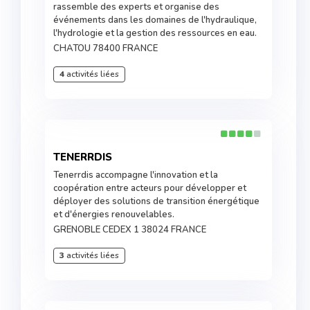
rassemble des experts et organise des
événements dans les domaines de l'hydraulique,
l'hydrologie et la gestion des ressources en eau.
CHATOU 78400 FRANCE
4
activités liées
TENERRDIS
Tenerrdis accompagne l'innovation et la
coopération entre acteurs pour développer et
déployer des solutions de transition énergétique
et d'énergies renouvelables.
GRENOBLE CEDEX 1 38024 FRANCE
3
activités liées