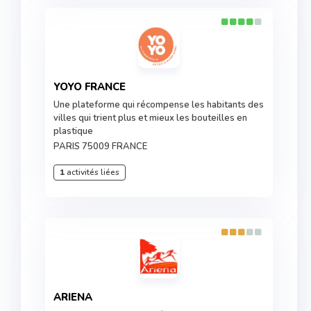
YOYO FRANCE
Une plateforme qui récompense les habitants des
villes qui trient plus et mieux les bouteilles en
plastique
PARIS 75009 FRANCE
1
activités liées
ARIENA