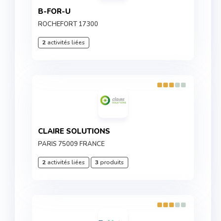
B-FOR-U
ROCHEFORT 17300
2
activités liées
CLAIRE SOLUTIONS
PARIS 75009 FRANCE
2
activités liées
3
produits