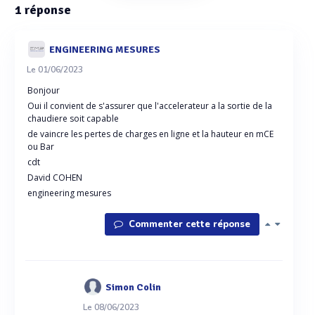
1
réponse
ENGINEERING MESURES
Le 01/06/2023
Bonjour
Oui il convient de s'assurer que l'accelerateur a la sortie de la
chaudiere soit capable
de vaincre les pertes de charges en ligne et la hauteur en mCE
ou Bar
cdt
David COHEN
engineering mesures
Commenter cette réponse
Simon Colin
Le 08/06/2023