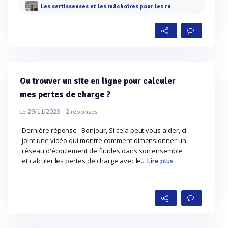
Les sertisseuses et les mâchoires pour les raccords à sertir
Ou trouver un site en ligne pour calculer
mes pertes de charge ?
Le 29/11/2023 -
2
réponses
Dernière réponse : Bonjour, Si cela peut vous aider, ci-
joint une vidéo qui montre comment dimensionner un
réseau d'écoulement de fluides dans son ensemble
et calculer les pertes de charge avec le...
Lire plus