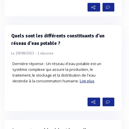
Quels sont les différents constituants d'un
réseau d'eau potable ?
Le 29/08/2023 -
1
réponse
Dernière réponse : Un réseau d'eau potable est un
système complexe qui assure la production, le
traitement, le stockage et la distribution de l'eau
destinée à la consommation humaine.
Lire plus