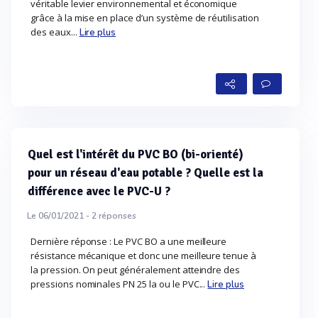
véritable levier environnemental et économique
grâce à la mise en place d’un système de réutilisation
des eaux...
Lire plus
Quel est l'intérêt du PVC BO (bi-orienté)
pour un réseau d'eau potable ? Quelle est la
différence avec le PVC-U ?
Le 06/01/2021 -
2
réponses
Dernière réponse : Le PVC BO a une meilleure
résistance mécanique et donc une meilleure tenue à
la pression. On peut généralement atteindre des
pressions nominales PN 25 la ou le PVC...
Lire plus