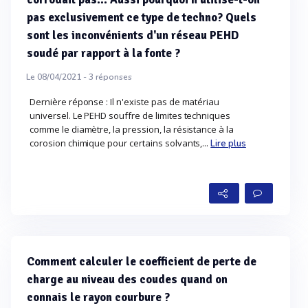
pas exclusivement ce type de techno? Quels
sont les inconvénients d'un réseau PEHD
soudé par rapport à la fonte ?
Le 08/04/2021 -
3
réponses
Dernière réponse : Il n'existe pas de matériau
universel. Le PEHD souffre de limites techniques
comme le diamètre, la pression, la résistance à la
corosion chimique pour certains solvants,...
Lire plus
Comment calculer le coefficient de perte de
charge au niveau des coudes quand on
connais le rayon courbure ?