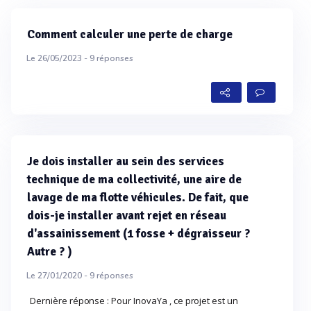
Comment calculer une perte de charge
Le 26/05/2023 -
9
réponses
Je dois installer au sein des services
technique de ma collectivité, une aire de
lavage de ma flotte véhicules. De fait, que
dois-je installer avant rejet en réseau
d'assainissement (1 fosse + dégraisseur ?
Autre ? )
Le 27/01/2020 -
9
réponses
Dernière réponse : Pour InovaYa , ce projet est un