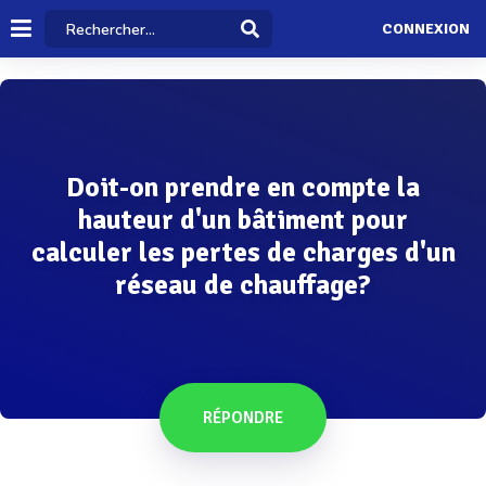
CONNEXION
Doit-on prendre en compte la
hauteur d'un bâtiment pour
calculer les pertes de charges d'un
réseau de chauffage?
RÉPONDRE