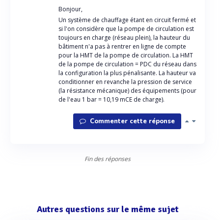
Bonjour,
Un système de chauffage étant en circuit fermé et
si l'on considère que la pompe de circulation est
toujours en charge (réseau plein), la hauteur du
bâtiment n'a pas à rentrer en ligne de compte
pour la HMT de la pompe de circulation. La HMT
de la pompe de circulation = PDC du réseau dans
la configuration la plus pénalisante. La hauteur va
conditionner en revanche la pression de service
(la résistance mécanique) des équipements (pour
de l'eau 1 bar = 10,19 mCE de charge).
Commenter cette réponse
Fin des réponses
Autres questions sur le même sujet