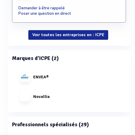
Demander à être rappelé
Poser une question en direct
Voir toutes les entreprises en : ICPE
Marques d'ICPE (2)
ENVEA®
Novallia
Professionnels spécialisés (29)