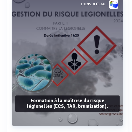
CONSULT'EAU
Formation à la maîtrise du risque
légionelles (ECS, TAR, brumisation).