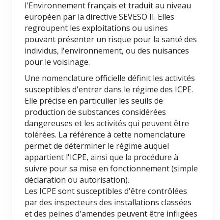
l'Environnement français et traduit au niveau
européen par la directive SEVESO II. Elles
regroupent les exploitations ou usines
pouvant présenter un risque pour la santé des
individus, l'environnement, ou des nuisances
pour le voisinage.
Une nomenclature officielle définit les activités
susceptibles d'entrer dans le régime des ICPE.
Elle précise en particulier les seuils de
production de substances considérées
dangereuses et les activités qui peuvent être
tolérées. La référence à cette nomenclature
permet de déterminer le régime auquel
appartient l'ICPE, ainsi que la procédure à
suivre pour sa mise en fonctionnement (simple
déclaration ou autorisation).
Les ICPE sont susceptibles d'être contrôlées
par des inspecteurs des installations classées
et des peines d'amendes peuvent être infligées