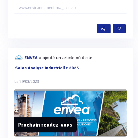
www.environnement-magazine.fr
a ajouté un article où il cite :
ENVEA
Salon Analyse Industrielle 2023
Le 29/03/2023
Prochain rendez-vous