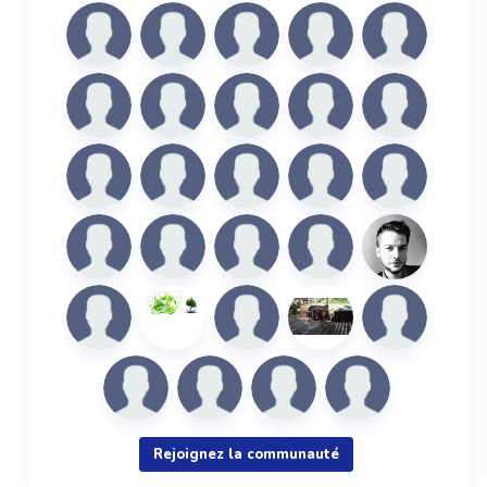
Rejoignez la communauté