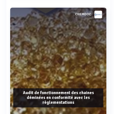
Voir plus
CHEMDOC
Audit de fonctionnement des chaines
déminées en conformité avec les
règlementations