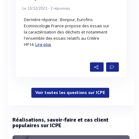
Le 13/12/2021 -
2
réponses
Dernière réponse : Bonjour, Eurofins
Ecotoxicologie France propose des essais sur
la caractérisation des déchets et notamment
l'ensemble des essais relatifs au Critère
HP14.
Lire plus
Voir toutes les questions sur ICPE
Réalisations, savoir-faire et cas client
populaires sur ICPE