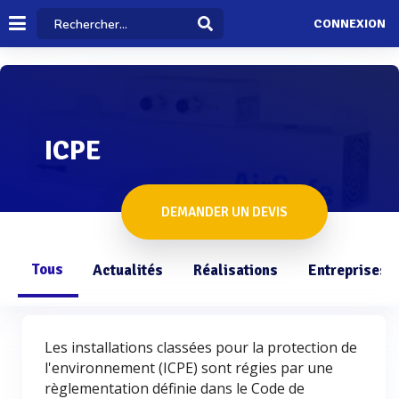
CONNEXION
ICPE
DEMANDER UN DEVIS
Tous
Actualités
Réalisations
Entreprises
Les installations classées pour la protection de
l'environnement (ICPE) sont régies par une
règlementation définie dans le Code de