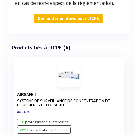
en cas de non-respect de la règlementation.
Demander un devis pour : ICPE
Produits liés à : ICPE (6)
AIRSAFE 2
SYSTÈME DE SURVEILLANCE DE CONCENTRATION DE
POUSSIÈRES ET D'OPACITÉ
ENVEA®
18
professionnels intéressés
2299
consultations récentes