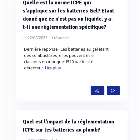
Quelle est la norme ICPE qui
s'applique sur les batteries Gel? Etant
donné que ce n'est pas un liquide, y a-
t-il une réglementation spécifique?
Le 22/06/2022 -
1
réponse
Dernière réponse : Les batteries au gel étant
des combustibles, elles peuvent être
classées en rubrique 1510 par le site
détenteur.
Lire plus
Quel est l'impact de la réglementation
ICPE sur les batteries au plomb?