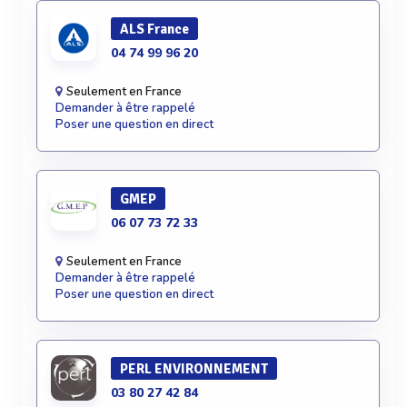
ALS France
04 74 99 96 20
Seulement en France
Demander à être rappelé
Poser une question en direct
GMEP
06 07 73 72 33
Seulement en France
Demander à être rappelé
Poser une question en direct
PERL ENVIRONNEMENT
03 80 27 42 84