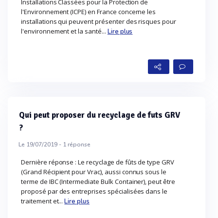
Installations Classées pour la Protection de
l'Environnement (ICPE) en France concerne les
installations qui peuvent présenter des risques pour
l'environnement et la santé...
Lire plus
Qui peut proposer du recyclage de futs GRV
?
Le 19/07/2019 -
1
réponse
Dernière réponse : Le recyclage de fûts de type GRV
(Grand Récipient pour Vrac), aussi connus sous le
terme de IBC (Intermediate Bulk Container), peut être
proposé par des entreprises spécialisées dans le
traitement et...
Lire plus