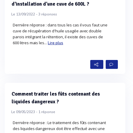
d'installation d'une cuve de 600L ?
Le 13/09/2022 -
3
réponses
Dernière réponse : dans tous les cas il vous faut une
cuve de récupération d'huile usagée avec double
parois intégrant la rétention, il existe des cuves de
600 litres mais les...
Lire plus
Comment traiter les fûts contenant des
liquides dangereux ?
Le 09/05/2023 -
1
réponse
Dernière réponse : Le traitement des fûts contenant
des liquides dangereux doit être effectué avec une