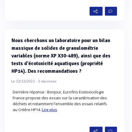
Nous cherchons un laboratoire pour un bilan
massique de solides de granulométrie
variables (norme XP X30-489), ainsi que des
tests d'écotoxicité aquatiques (propriété
HP14). Des recommandations ?
Le 13/12/2021 -
2
réponses
Dernière réponse : Bonjour, Eurofins Ecotoxicologie
France propose des essais sur la caractérisation des
déchets et notamment l'ensemble des essais relatifs
au Critère HP14.
Lire plus