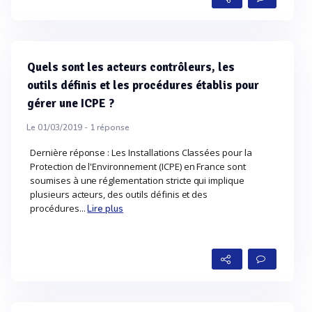
Quels sont les acteurs contrôleurs, les
outils définis et les procédures établis pour
gérer une ICPE ?
Le 01/03/2019 -
1
réponse
Dernière réponse : Les Installations Classées pour la
Protection de l'Environnement (ICPE) en France sont
soumises à une réglementation stricte qui implique
plusieurs acteurs, des outils définis et des
procédures...
Lire plus