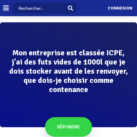
CONNEXION
Mon entreprise est classée ICPE,
j'ai des futs vides de 1000l que je
dois stocker avant de les renvoyer,
que dois-je choisir comme
contenance
RÉPONDRE