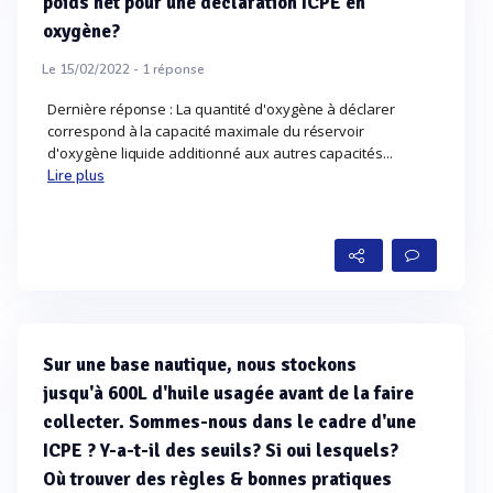
poids net pour une déclaration ICPE en
oxygène?
Le 15/02/2022 -
1
réponse
Dernière réponse : La quantité d'oxygène à déclarer
correspond à la capacité maximale du réservoir
d'oxygène liquide additionné aux autres capacités...
Lire plus
Sur une base nautique, nous stockons
jusqu'à 600L d'huile usagée avant de la faire
collecter. Sommes-nous dans le cadre d'une
ICPE ? Y-a-t-il des seuils? Si oui lesquels?
Où trouver des règles & bonnes pratiques