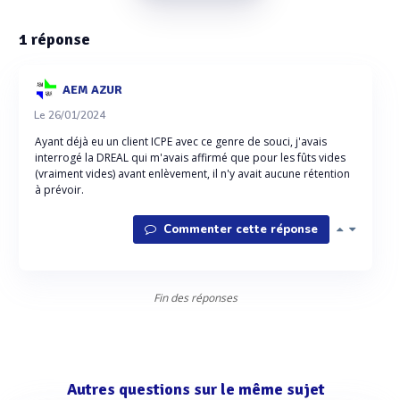
1
réponse
AEM AZUR
Le 26/01/2024
Ayant déjà eu un client ICPE avec ce genre de souci, j'avais
interrogé la DREAL qui m'avais affirmé que pour les fûts vides
(vraiment vides) avant enlèvement, il n'y avait aucune rétention
à prévoir.
Commenter cette réponse
Fin des réponses
Autres questions sur le même sujet