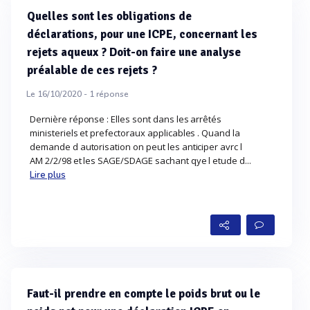
Quelles sont les obligations de
déclarations, pour une ICPE, concernant les
rejets aqueux ? Doit-on faire une analyse
préalable de ces rejets ?
Le 16/10/2020 -
1
réponse
Dernière réponse : Elles sont dans les arrêtés
ministeriels et prefectoraux applicables . Quand la
demande d autorisation on peut les anticiper avrc l
AM 2/2/98 et les SAGE/SDAGE sachant qye l etude d...
Lire plus
Faut-il prendre en compte le poids brut ou le