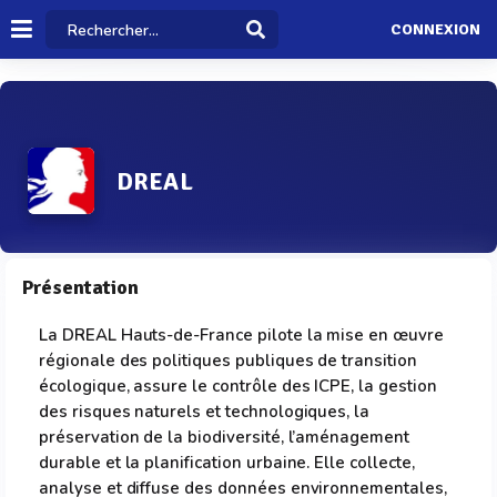
CONNEXION
DREAL
Présentation
La DREAL Hauts-de-France pilote la mise en œuvre
régionale des politiques publiques de transition
écologique, assure le contrôle des ICPE, la gestion
des risques naturels et technologiques, la
préservation de la biodiversité, l’aménagement
durable et la planification urbaine. Elle collecte,
analyse et diffuse des données environnementales,