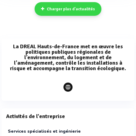
Charger plus d'actualités
La DREAL Hauts-de-France met en œuvre les
politiques publiques régionales de
l’environnement, du logement et de
l’aménagement, contrôle les installations à
risque et accompagne la transition écologique.
Activités de l'entreprise
Services spécialisés et ingénierie