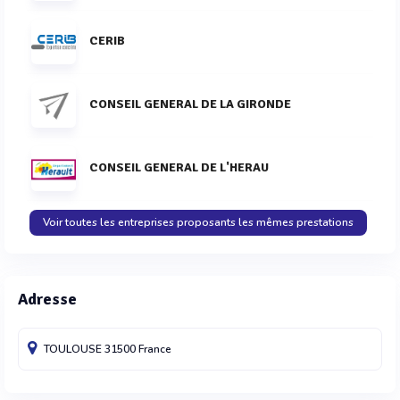
CERIB
CONSEIL GENERAL DE LA GIRONDE
CONSEIL GENERAL DE L'HERAU
Voir toutes les entreprises proposants les mêmes prestations
Adresse
TOULOUSE
31500
France