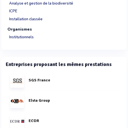
Analyse et gestion de la biodiversité
ICPE
Installation classée
Organismes
Institutionnels
Entreprises proposant les mêmes prestations
SGS France
Elvia Group
ECDR