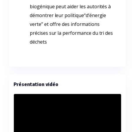
biogénique peut aider les autorités à
démontrer leur politique“d’énergie
verte” et offre des informations
précises sur la performance du tri des
déchets
Présentation vidéo