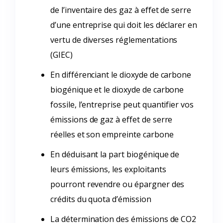
de l’inventaire des gaz à effet de serre
d’une entreprise qui doit les déclarer en
vertu de diverses réglementations
(GIEC)
En différenciant le dioxyde de carbone
biogénique et le dioxyde de carbone
fossile, l’entreprise peut quantifier vos
émissions de gaz à effet de serre
réelles et son empreinte carbone
En déduisant la part biogénique de
leurs émissions, les exploitants
pourront revendre ou épargner des
crédits du quota d’émission
La détermination des émissions de CO2