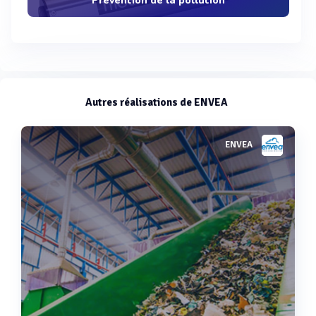
Prévention de la pollution
Autres réalisations de ENVEA
ENVEA