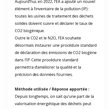
Aujourd’hui, en 2022, l’EA a ajouté un nouvel
élément à l’inventaire de la pollution (IP) :
toutes les usines de traitement des déchets
solides doivent suivre et déclarer le taux de
CO2 biogénique.
Outre le CO2 et le N2O, l’EA souhaite
désormais instaurer une procédure standard
de déclaration des émissions de CO2 biogène
dans l’IP. Cette procédure standard
permettra d’améliorer la qualité et la
précision des données fournies.
Méthode utilisée / Réponse apportée :
Depuis longtemps, on sait qu’une part de la
valorisation énergétique des déchets peut