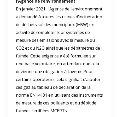
l’Agence de l’environnement
En janvier 2021, l’Agence de l’environnement
a demandé à toutes les usines d’incinération
de déchets solides municipaux (MSW) en
activité de compléter leur systèmes de
mesure des émissions avec la mesure du
CO2 et du N2O ainsi que les débitmètres de
fumée. Cette exigence a été formulée sur
une base volontaire, en attendant que cela
devienne une obligation à l’avenir. Pour
certains opérateurs, cela signifiait d’ajouter
ces gaz au tableau de déclaration de la
norme EN14181 en utilisant des instruments
de mesure de ces polluants et du débit de
fumées certifiées MCERTs.