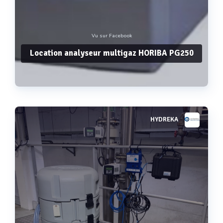
Vu sur Facebook
Location analyseur multigaz HORIBA PG250
HYDREKA
Voir plus