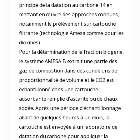
principe de la datation au carbone 14 en
mettant en œuvre des approches connues,
notamment le prélèvement sur cartouche
filtrante (technologie Amesa comme pour les
dioxines).
Pour la détermination de la fraction biogène,
le système AMESA B extrait une partie des
gaz de combustion dans des conditions de
proportionnalité de volume et le CO2 est
échantillonné dans une cartouche
adsorbante remplie d’ascarite ou de chaux
sodée. Après une période d’échantillonnage
allant de quelques heures à un mois, la
cartouche est envoyée à un laboratoire de
datation du carbone pour appliquer la