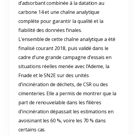
d’adsorbant combinée à la datation au
carbone 14 et une chaîne analytique
complète pour garantir la qualité et la
fiabilité des données finales.
L’ensemble de cette chaîne analytique a été
finalisé courant 2018, puis validé dans le
cadre d’une grande campagne d’essais en
situations réelles menée avec l’Ademe, la
Fnade et le SN2E sur des unités
d’incinération de déchets, de CSR ou des
cimenteries. Elle a permis de montrer que la
part de renouvelable dans les filières
d’incinération dépassait les estimations en
avoisinant les 60 %, voire les 70 % dans
certains cas.