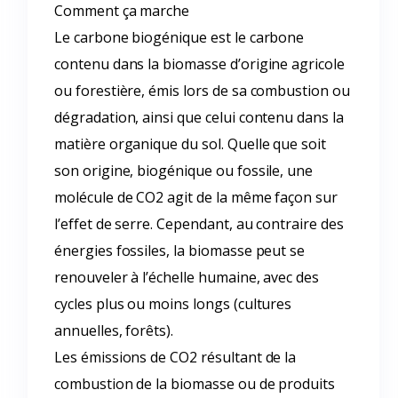
Comment ça marche
Le carbone biogénique est le carbone
contenu dans la biomasse d’origine agricole
ou forestière, émis lors de sa combustion ou
dégradation, ainsi que celui contenu dans la
matière organique du sol. Quelle que soit
son origine, biogénique ou fossile, une
molécule de CO2 agit de la même façon sur
l’effet de serre. Cependant, au contraire des
énergies fossiles, la biomasse peut se
renouveler à l’échelle humaine, avec des
cycles plus ou moins longs (cultures
annuelles, forêts).
Les émissions de CO2 résultant de la
combustion de la biomasse ou de produits