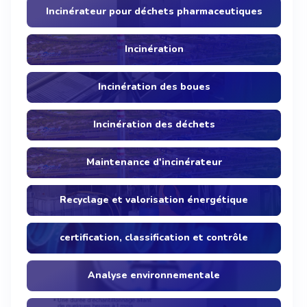
Incinérateur pour déchets pharmaceutiques
Incinération
Incinération des boues
Incinération des déchets
Maintenance d'incinérateur
Recyclage et valorisation énergétique
certification, classification et contrôle
Analyse environnementale