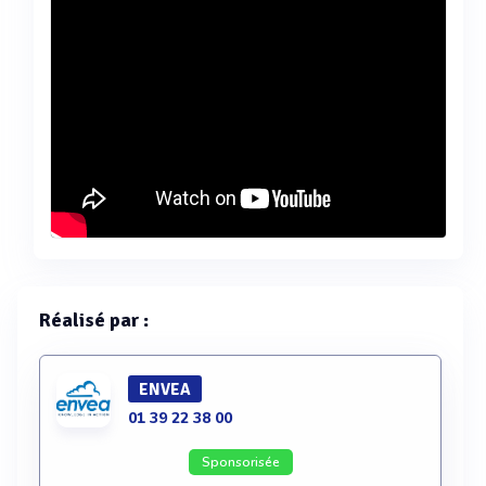
Réalisé par :
ENVEA
01 39 22 38 00
Sponsorisée