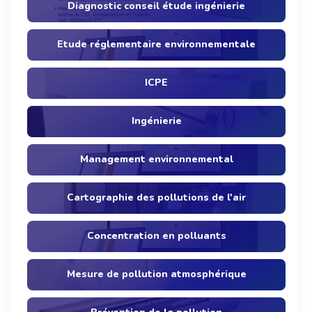
Diagnostic conseil étude ingénierie
Etude réglementaire environnementale
ICPE
Ingénierie
Management environnemental
Cartographie des pollutions de l'air
Concentration en polluants
Mesure de pollution atmosphérique