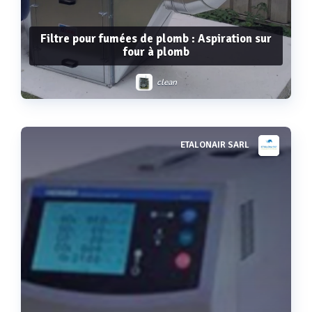
Filtre pour fumées de plomb : Aspiration sur
four à plomb
clean
ETALONAIR SARL
Voir plus