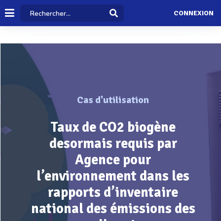
CONNEXION
Cas d'utilisation
Taux de CO2 biogène
desormais requis par
Agence pour
l’environnement dans les
rapports d’inventaire
national des émissions des