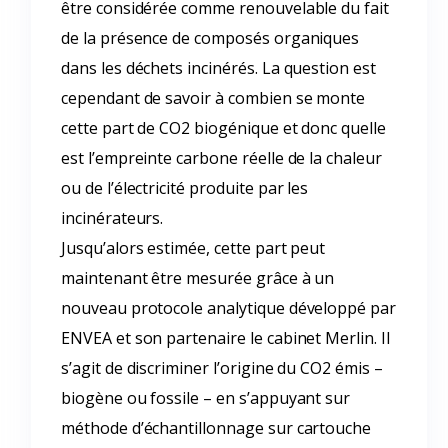
être considérée comme renouvelable du fait
de la présence de composés organiques
dans les déchets incinérés. La question est
cependant de savoir à combien se monte
cette part de CO2 biogénique et donc quelle
est l’empreinte carbone réelle de la chaleur
ou de l’électricité produite par les
incinérateurs.
Jusqu’alors estimée, cette part peut
maintenant être mesurée grâce à un
nouveau protocole analytique développé par
ENVEA et son partenaire le cabinet Merlin. Il
s’agit de discriminer l’origine du CO2 émis –
biogène ou fossile – en s’appuyant sur
méthode d’échantillonnage sur cartouche