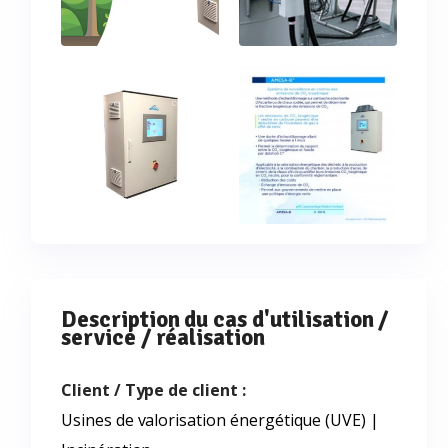
Description du cas d'utilisation /
service / réalisation
Client / Type de client :
Usines de valorisation énergétique (UVE) |