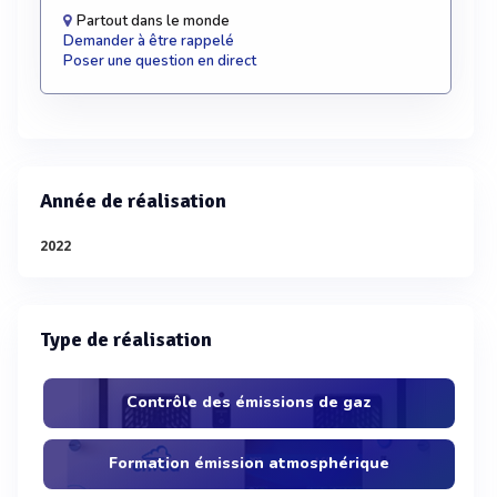
Partout dans le monde
Demander à être rappelé
Poser une question en direct
Année de réalisation
2022
Type de réalisation
Contrôle des émissions de gaz
Formation émission atmosphérique