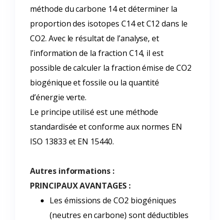
méthode du carbone 14 et déterminer la
proportion des isotopes C14 et C12 dans le
CO2. Avec le résultat de l’analyse, et
l’information de la fraction C14, il est
possible de calculer la fraction émise de CO2
biogénique et fossile ou la quantité
d’énergie verte.
Le principe utilisé est une méthode
standardisée et conforme aux normes EN
ISO 13833 et EN 15440.
Autres informations :
PRINCIPAUX AVANTAGES :
Les émissions de CO2 biogéniques
(neutres en carbone) sont déductibles