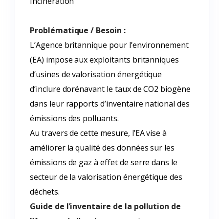
Incinération
Problématique / Besoin :
L’Agence britannique pour l’environnement
(EA) impose aux exploitants britanniques
d’usines de valorisation énergétique
d’inclure dorénavant le taux de CO2 biogène
dans leur rapports d’inventaire national des
émissions des polluants.
Au travers de cette mesure, l’EA vise à
améliorer la qualité des données sur les
émissions de gaz à effet de serre dans le
secteur de la valorisation énergétique des
déchets.
Guide de l’inventaire de la pollution de