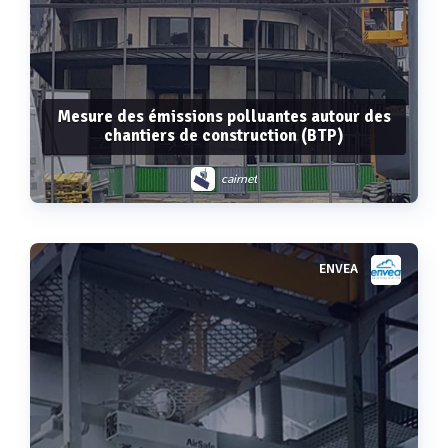
Mesure des émissions polluantes autour des
chantiers de construction (BTP)
cairnet
ENVEA
Voir plus