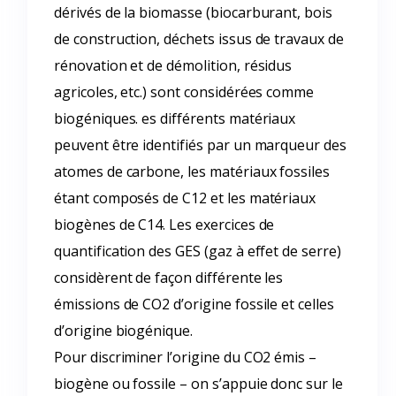
dérivés de la biomasse (biocarburant, bois
de construction, déchets issus de travaux de
rénovation et de démolition, résidus
agricoles, etc.) sont considérées comme
biogéniques. es différents matériaux
peuvent être identifiés par un marqueur des
atomes de carbone, les matériaux fossiles
étant composés de C12 et les matériaux
biogènes de C14. Les exercices de
quantification des GES (gaz à effet de serre)
considèrent de façon différente les
émissions de CO2 d’origine fossile et celles
d’origine biogénique.
Pour discriminer l’origine du CO2 émis –
biogène ou fossile – on s’appuie donc sur le