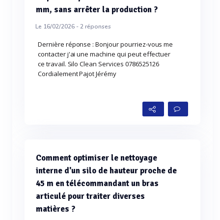
mm, sans arrêter la production ?
Le 16/02/2026 -
2
réponses
Dernière réponse : Bonjour pourriez-vous me
contacter j'ai une machine qui peut effectuer
ce travail. Silo Clean Services 0786525126
Cordialement Pajot Jérémy
Comment optimiser le nettoyage
interne d'un silo de hauteur proche de
45 m en télécommandant un bras
articulé pour traiter diverses
matières ?