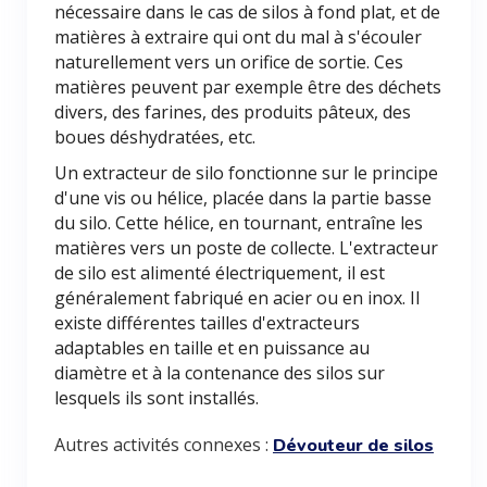
nécessaire dans le cas de silos à fond plat, et de
matières à extraire qui ont du mal à s'écouler
naturellement vers un orifice de sortie. Ces
matières peuvent par exemple être des déchets
divers, des farines, des produits pâteux, des
boues déshydratées, etc.
Un extracteur de silo fonctionne sur le principe
d'une vis ou hélice, placée dans la partie basse
du silo. Cette hélice, en tournant, entraîne les
matières vers un poste de collecte. L'extracteur
de silo est alimenté électriquement, il est
généralement fabriqué en acier ou en inox. Il
existe différentes tailles d'extracteurs
adaptables en taille et en puissance au
diamètre et à la contenance des silos sur
lesquels ils sont installés.
Autres activités connexes :
Dévouteur de silos