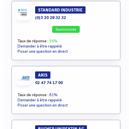
STANDARD INDUSTRIE
(0)3 20 28 32 32
Sponsorisée
Taux de réponse :
94%
Demander à être rappelé
Poser une question en direct
AKIS
02 47 74 17 00
Taux de réponse :
81%
Demander à être rappelé
Poser une question en direct