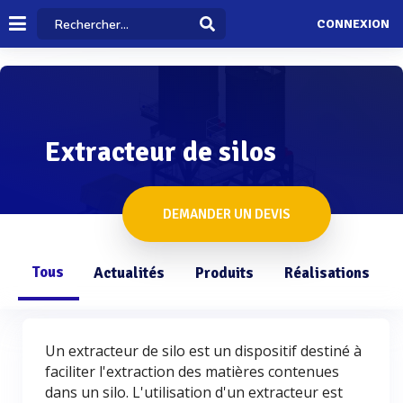
CONNEXION
Extracteur de silos
DEMANDER UN DEVIS
Tous
Actualités
Produits
Réalisations
Un extracteur de silo est un dispositif destiné à
faciliter l'extraction des matières contenues
dans un silo. L'utilisation d'un extracteur est