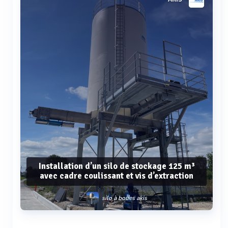
Installation d’un silo de stockage 125 m³
avec cadre coulissant et vis d’extraction
silo à boues akis