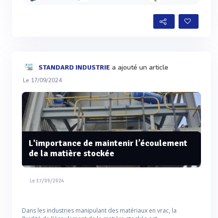
a ajouté un article
STANDARD INDUSTRIE
Le 17/09/2024
L'importance de maintenir l’écoulement
de la matière stockée
Le 17/09/2024
Dans les industries manipulant des matériaux en vrac, la