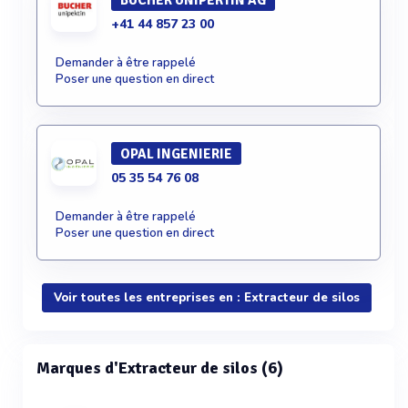
BUCHER UNIPEKTIN AG
+41 44 857 23 00
Demander à être rappelé
Poser une question en direct
OPAL INGENIERIE
05 35 54 76 08
Demander à être rappelé
Poser une question en direct
Voir toutes les entreprises en : Extracteur de silos
Marques d'Extracteur de silos (6)