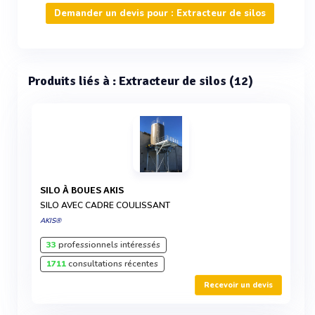
Demander un devis pour : Extracteur de silos
Produits liés à : Extracteur de silos (12)
SILO À BOUES AKIS
SILO AVEC CADRE COULISSANT
AKIS®
33
professionnels intéressés
1711
consultations récentes
Recevoir un devis