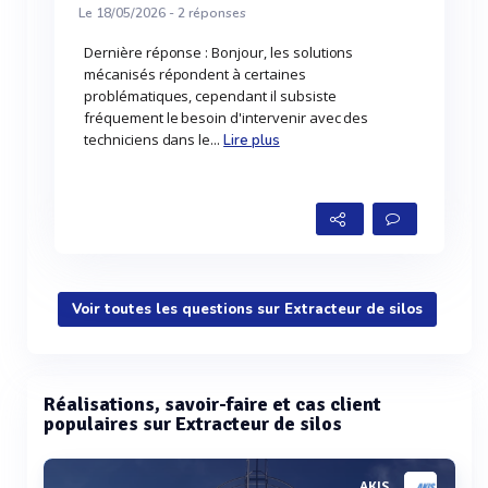
Le 18/05/2026 -
2
réponses
Dernière réponse : Bonjour, les solutions
mécanisés répondent à certaines
problématiques, cependant il subsiste
fréquement le besoin d'intervenir avec des
techniciens dans le...
Lire plus
Voir toutes les questions sur Extracteur de silos
Réalisations, savoir-faire et cas client
populaires sur Extracteur de silos
AKIS