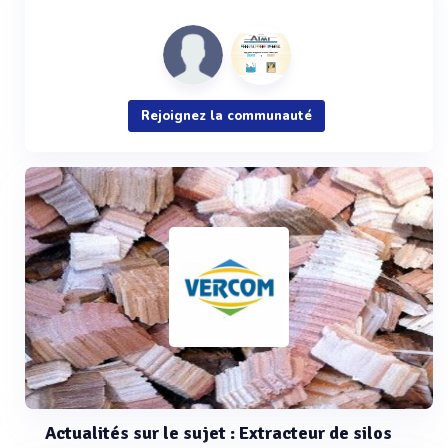
Rejoignez la communauté
Actualités sur le sujet : Extracteur de silos