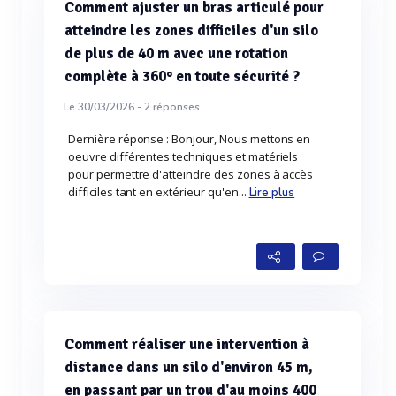
Comment ajuster un bras articulé pour
atteindre les zones difficiles d'un silo
de plus de 40 m avec une rotation
complète à 360° en toute sécurité ?
Le 30/03/2026 -
2
réponses
Dernière réponse : Bonjour, Nous mettons en
oeuvre différentes techniques et matériels
pour permettre d'atteindre des zones à accès
difficiles tant en extérieur qu'en...
Lire plus
Comment réaliser une intervention à
distance dans un silo d'environ 45 m,
en passant par un trou d'au moins 400