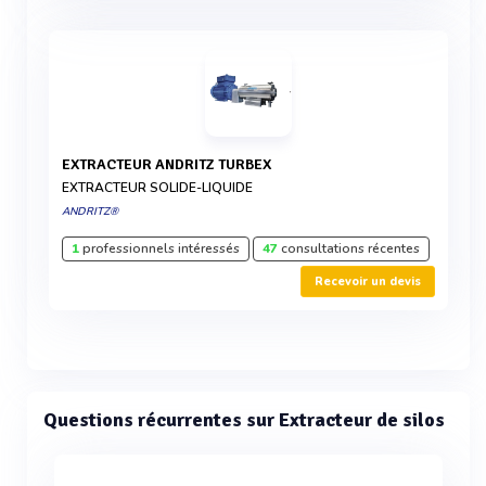
EXTRACTEUR ANDRITZ TURBEX
EXTRACTEUR SOLIDE-LIQUIDE
ANDRITZ®
1
professionnels intéressés
47
consultations récentes
Recevoir un devis
Questions récurrentes sur Extracteur de silos