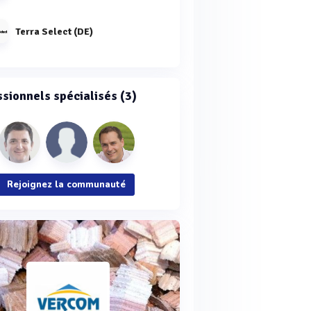
Terra Select (DE)
ssionnels spécialisés (3)
Rejoignez la communauté