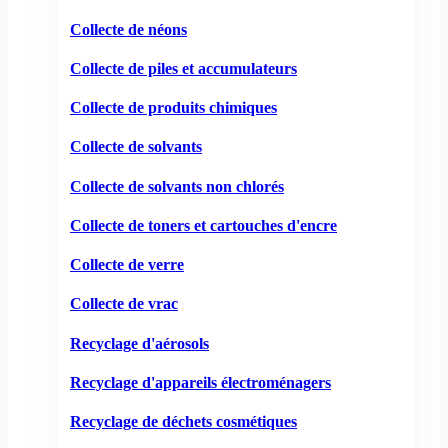
Collecte de néons
Collecte de piles et accumulateurs
Collecte de produits chimiques
Collecte de solvants
Collecte de solvants non chlorés
Collecte de toners et cartouches d'encre
Collecte de verre
Collecte de vrac
Recyclage d'aérosols
Recyclage d'appareils électroménagers
Recyclage de déchets cosmétiques