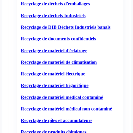
Recyclage de déchets d'emballages
Recyclage de déchets Industriels
Recyclage de DIB Déchets Industriels banals
Recyclage de documents confidentiels
Recyclage de matériel d'éclairage
Recyclage de materiel de climatisation
Recyclage de matériel électrique
Recyclage de matériel frigorifique
Recyclage de matériel médical contaminé
Recyclage de matériel médical non contaminé
Recyclage de piles et accumulateurs
Recyclage de produits chimiques