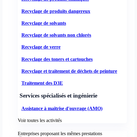
Recyclage de produits dangereux
Recyclage de solvants
Recyclage de solvants non chlorés
Recyclage de verre
Recyclage des toners et cartouches
Recyclage et traitement de déchets de peinture
Traitement des D3E
Services spécialisés et ingénierie
Assistance à maitrise d'ouvrage (AMO)
Voir toutes les activités
Entreprises proposant les mêmes prestations