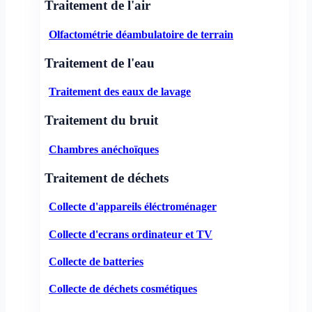
Traitement de l'air
Olfactométrie déambulatoire de terrain
Traitement de l'eau
Traitement des eaux de lavage
Traitement du bruit
Chambres anéchoïques
Traitement de déchets
Collecte d'appareils éléctroménager
Collecte d'ecrans ordinateur et TV
Collecte de batteries
Collecte de déchets cosmétiques