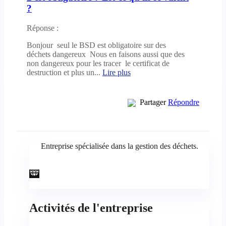
?
Réponse :
Bonjour seul le BSD est obligatoire sur des
déchets dangereux Nous en faisons aussi que des
non dangereux pour les tracer le certificat de
destruction et plus un...
Lire plus
Partager
Répondre
Entreprise spécialisée dans la gestion des déchets.
Activités de l'entreprise