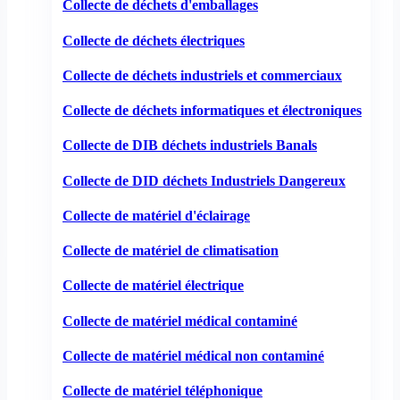
Collecte de déchets d'emballages
Collecte de déchets électriques
Collecte de déchets industriels et commerciaux
Collecte de déchets informatiques et électroniques
Collecte de DIB déchets industriels Banals
Collecte de DID déchets Industriels Dangereux
Collecte de matériel d'éclairage
Collecte de matériel de climatisation
Collecte de matériel électrique
Collecte de matériel médical contaminé
Collecte de matériel médical non contaminé
Collecte de matériel téléphonique