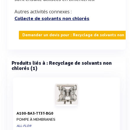
Autres activités connexes :
Collecte de solvants non chlorés
Demander un devis pour : Recyclage de solvants non ch
Produits liés à : Recyclage de solvants non
chlorés (1)
A100-BA3-TT3T-BG0
POMPE À MEMBRANES
ALL-FLO®