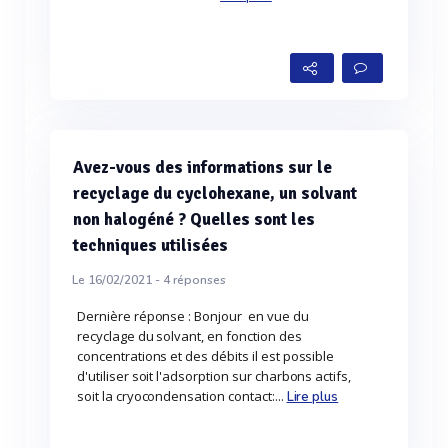
Avez-vous des informations sur le
recyclage du cyclohexane, un solvant
non halogéné ? Quelles sont les
techniques utilisées
Le 16/02/2021 -
4
réponses
Dernière réponse : Bonjour en vue du
recyclage du solvant, en fonction des
concentrations et des débits il est possible
d'utiliser soit l'adsorption sur charbons actifs,
soit la cryocondensation contact:...
Lire plus