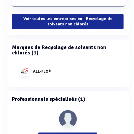
Voir toutes les entreprises en : Recyclage de
solvants non chlorés
Marques de Recyclage de solvants non
chlorés (1)
ALL-FLO®
Professionnels spécialisés (1)