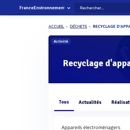
FranceEnvironnement
ACCUEIL
DÉCHETS
RECYCLAGE D'APP
Activité
Recyclage d'app
Tous
Actualités
Réalisat
Appareils électroménagers