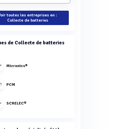
oir toutes les entreprises en :
Collecte de batteries
es de Collecte de batteries
Micronics®
PCM
SCRELEC®