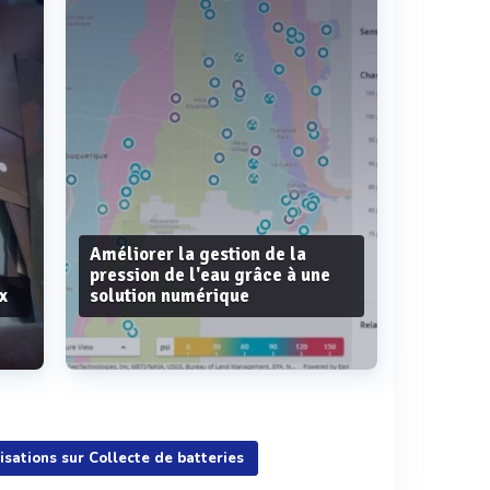
Améliorer la gestion de la
pression de l'eau grâce à une
x
solution numérique
Voir plus
lisations sur Collecte de batteries