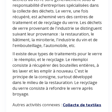
responsabilité d'entreprises spécialisées dans
la collecte des déchets. Le verre, une fois
récupéré, est acheminé vers des centres de
traitement et de recyclage du verre. Les déchets
de verre provenant de l'industrie se distinguent
suivant leur provenance : la restauration, le
bâtiment, la miroiterie, l'industrie du vin et de
l'embouteillage, l'automobile, etc.
Il existe deux types de traitements pour le verre
: le réemploi, et le recyclage. Le réemploi
consiste à récupérer des bouteilles entières, à
les laver et les emplir à nouveau. C'est le
principe de la consigne, surtout développé
dans le milieu de la restauration. Le recyclage
du verre consiste à refondre le verre après
broyage.
Autres activités connexes :
Collecte de textiles