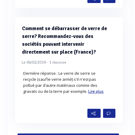
Comment se débarrasser de verre de
serre? Recommandez-vous des
sociétés pouvant intervenir
directement sur place (France)?
Le 06/02/2019 -
1
réponse
Dernière réponse : Le verre de serre se
recycle (sauf le verre armé) s'il n'est pas
pollué par d'autre matériaux comme des
gravats ou de la terre par exemple.
Lire plus