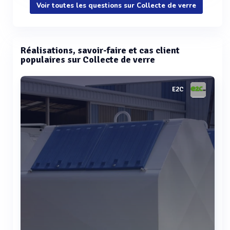
Voir toutes les questions sur Collecte de verre
Réalisations, savoir-faire et cas client
populaires sur Collecte de verre
E2C