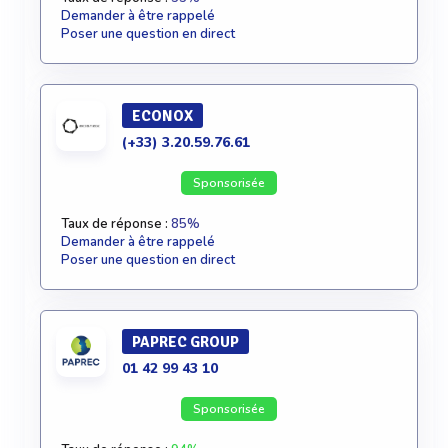
Demander à être rappelé
Poser une question en direct
ECONOX
(+33) 3.20.59.76.61
Sponsorisée
Taux de réponse :
85%
Demander à être rappelé
Poser une question en direct
PAPREC GROUP
01 42 99 43 10
Sponsorisée