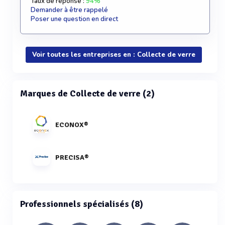
Taux de réponse :
94%
Demander à être rappelé
Poser une question en direct
Voir toutes les entreprises en : Collecte de verre
Marques de Collecte de verre (2)
ECONOX®
PRECISA®
Professionnels spécialisés (8)