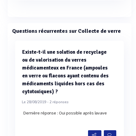
Questions récurrentes sur Collecte de verre
Existe-t-il une solution de recyclage
ou de valorisation du verres
médicamenteux en France (ampoules
en verre ou flacons ayant contenu des
médicaments liquides hors cas des
cytotoxiques) ?
Le 28/08/2019 -
2
réponses
Dernière réponse : Oui possible après lavave