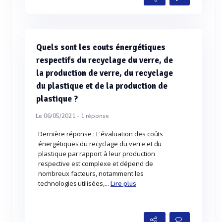
Quels sont les couts énergétiques
respectifs du recyclage du verre, de
la production de verre, du recyclage
du plastique et de la production de
plastique ?
Le 06/05/2021 -
1
réponse
Dernière réponse : L'évaluation des coûts
énergétiques du recyclage du verre et du
plastique par rapport à leur production
respective est complexe et dépend de
nombreux facteurs, notamment les
technologies utilisées,...
Lire plus