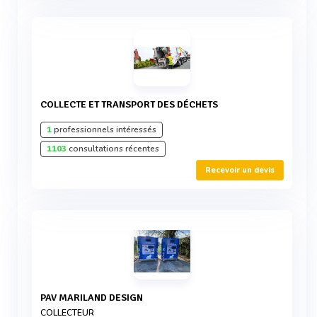
COLLECTE ET TRANSPORT DES DÉCHETS
1
professionnels intéressés
1103
consultations récentes
Recevoir un devis
PAV MARILAND DESIGN
COLLECTEUR