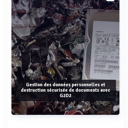
Gestion des données personnelles et
destruction sécurisée de documents avec
G2D2