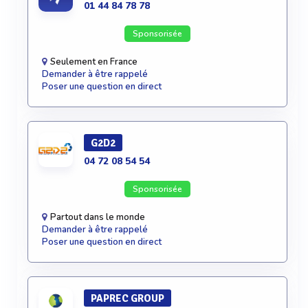
01 44 84 78 78
Sponsorisée
Seulement en France
Demander à être rappelé
Poser une question en direct
G2D2
04 72 08 54 54
Sponsorisée
Partout dans le monde
Demander à être rappelé
Poser une question en direct
PAPREC GROUP