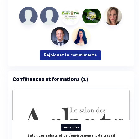
Rejoignez la communauté
Conférences et formations (1)
rencontre
Salon des achats et de l'environnement de travail