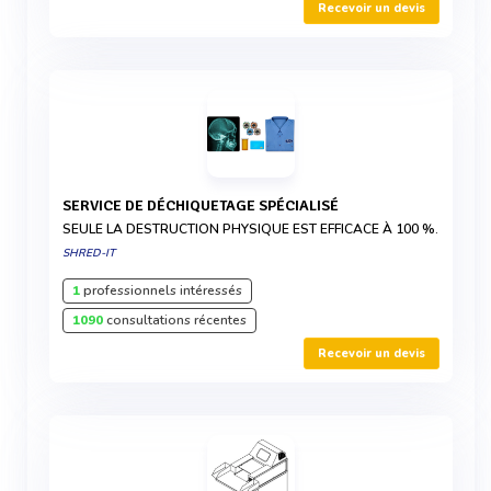
Recevoir un devis
SERVICE DE DÉCHIQUETAGE SPÉCIALISÉ
SEULE LA DESTRUCTION PHYSIQUE EST EFFICACE À 100 %.
SHRED-IT
1
professionnels intéressés
1090
consultations récentes
Recevoir un devis