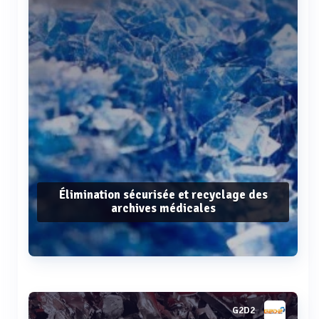
Élimination sécurisée et recyclage des
archives médicales
Voir plus
G2D2