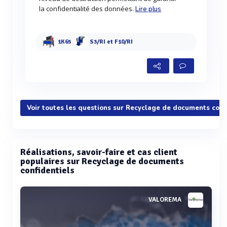
la confidentialité des données.
Lire plus
1K65
S3/RI et F10/RI
Voir toutes les questions sur Recyclage de documents conf
Réalisations, savoir-faire et cas client
populaires sur Recyclage de documents
confidentiels
VALOREMA