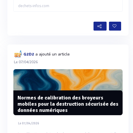
dechets-infos.com
a ajouté un article
G2D2
Le 07/04/2026
Normes de calibration des broyeurs
mobiles pour la destruction sécurisée des
données numériques
Le 07/04/2026