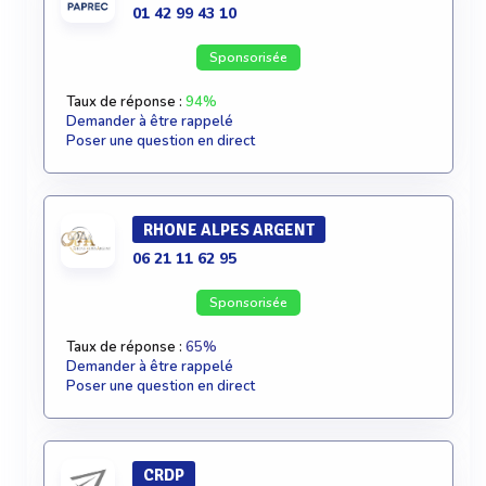
01 42 99 43 10
Sponsorisée
Taux de réponse :
94%
Demander à être rappelé
Poser une question en direct
RHONE ALPES ARGENT
06 21 11 62 95
Sponsorisée
Taux de réponse :
65%
Demander à être rappelé
Poser une question en direct
CRDP