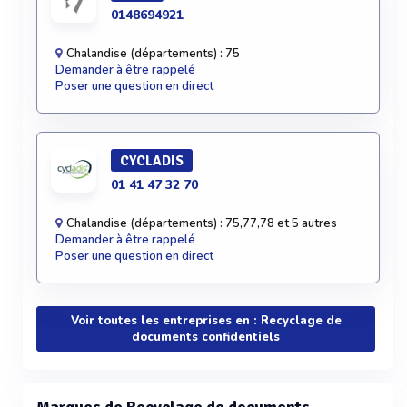
0148694921
Chalandise (départements) : 75
Demander à être rappelé
Poser une question en direct
CYCLADIS
01 41 47 32 70
Chalandise (départements) : 75,77,78 et 5 autres
Demander à être rappelé
Poser une question en direct
Voir toutes les entreprises en : Recyclage de
documents confidentiels