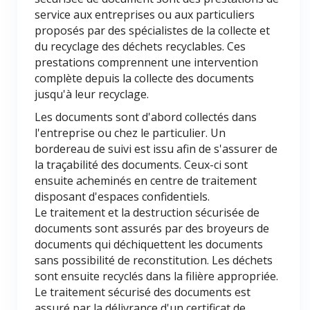
service aux entreprises ou aux particuliers
proposés par des spécialistes de la collecte et
du recyclage des déchets recyclables. Ces
prestations comprennent une intervention
complète depuis la collecte des documents
jusqu'à leur recyclage.
Les documents sont d'abord collectés dans
l'entreprise ou chez le particulier. Un
bordereau de suivi est issu afin de s'assurer de
la traçabilité des documents. Ceux-ci sont
ensuite acheminés en centre de traitement
disposant d'espaces confidentiels.
Le traitement et la destruction sécurisée de
documents sont assurés par des broyeurs de
documents qui déchiquettent les documents
sans possibilité de reconstitution. Les déchets
sont ensuite recyclés dans la filière appropriée.
Le traitement sécurisé des documents est
assuré par la délivrance d'un certificat de