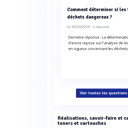
Comment déterminer si les 
déchets dangereux ?
Le 30/10/2019 -
1
réponse
Dernière réponse : La déterminati
d'encre repose sur l'analyse de le
en vigueur concernant les déchet
Voir toutes les questions
Réalisations, savoir-faire et 
toners et cartouches