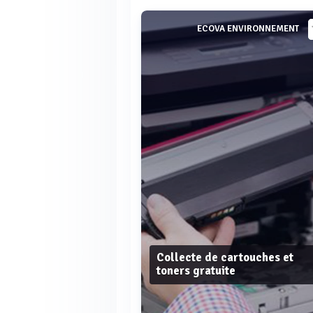
ECOVA ENVIRONNEMENT
Collecte de cartouches et
toners gratuite