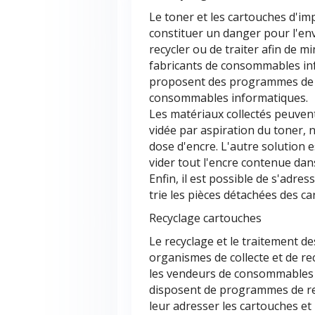
Le toner et les cartouches d'i
constituer un danger pour l'en
recycler ou de traiter afin de 
fabricants de consommables inf
proposent des programmes de r
consommables informatiques.
Les matériaux collectés peuvent
vidée par aspiration du toner, 
dose d'encre. L'autre solution 
vider tout l'encre contenue dans
Enfin, il est possible de s'adres
trie les pièces détachées des c
Recyclage cartouches
Le recyclage et le traitement de
organismes de collecte et de re
les vendeurs de consommables
disposent de programmes de r
leur adresser les cartouches et 