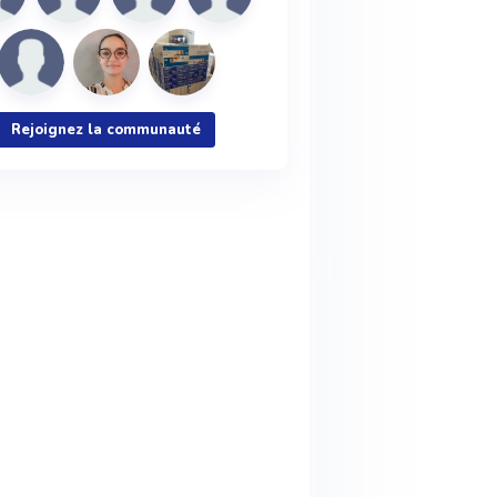
Rejoignez la communauté