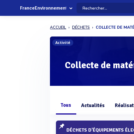
FranceEnvironnement
ACCUEIL
DÉCHETS
COLLECTE DE MATÉ
Activité
Collecte de maté
Tous
Actualités
Réalisat
DÉCHETS D'ÉQUIPEMENTS ÉLE