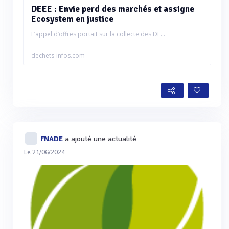
DEEE : Envie perd des marchés et assigne
Ecosystem en justice
L’appel d’offres portait sur la collecte des DE...
dechets-infos.com
a ajouté une actualité
FNADE
Le 21/06/2024