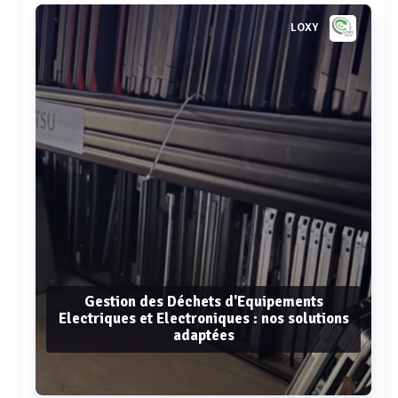
LOXY
Gestion des Déchets d'Equipements
Electriques et Electroniques : nos solutions
adaptées