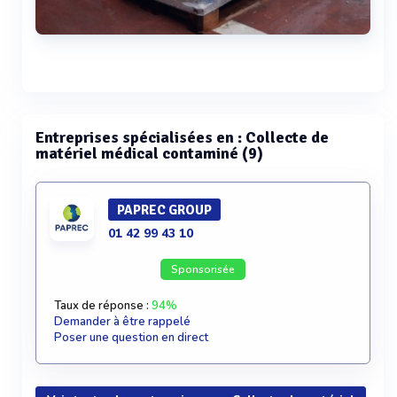
Voir plus
Entreprises spécialisées en : Collecte de
matériel médical contaminé (9)
PAPREC GROUP
01 42 99 43 10
Sponsorisée
Taux de réponse :
94%
Demander à être rappelé
Poser une question en direct