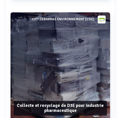
Voir plus
CITY DEBARRAS ENVIRONNEMENT (CDE)
Collecte et recyclage de D3E pour industrie
pharmaceutique