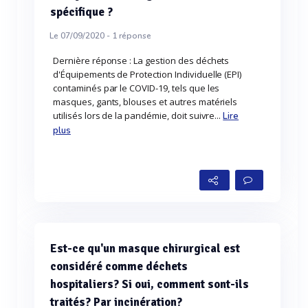
spécifique ?
Le 07/09/2020 -
1
réponse
Dernière réponse : La gestion des déchets
d'Équipements de Protection Individuelle (EPI)
contaminés par le COVID-19, tels que les
masques, gants, blouses et autres matériels
utilisés lors de la pandémie, doit suivre...
Lire
plus
Est-ce qu'un masque chirurgical est
considéré comme déchets
hospitaliers? Si oui, comment sont-ils
traités? Par incinération?