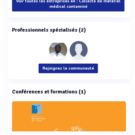
Voir toutes les entreprises en : Collecte de matériel
médical contaminé
Professionnels spécialisés (2)
Rejoignez la communauté
Conférences et formations (1)