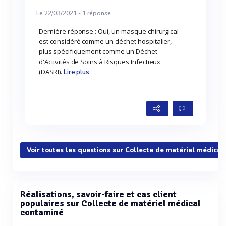
Le 22/03/2021 -
1
réponse
Dernière réponse : Oui, un masque chirurgical
est considéré comme un déchet hospitalier,
plus spécifiquement comme un Déchet
d'Activités de Soins à Risques Infectieux
(DASRI).
Lire plus
Voir toutes les questions sur Collecte de matériel médical
Réalisations, savoir-faire et cas client
populaires sur Collecte de matériel médical
contaminé