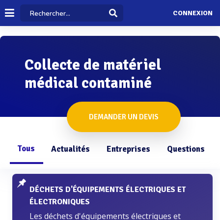
CONNEXION
Collecte de matériel
médical contaminé
DEMANDER UN DEVIS
Tous
Actualités
Entreprises
Questions
DÉCHETS D'ÉQUIPEMENTS ÉLECTRIQUES ET
ÉLECTRONIQUES
Les déchets d'équipements électriques et