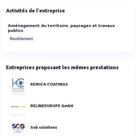
Activités de l'entreprise
Aménagement du territoire, paysages et travaux
publics
Revêtement
Entreprises proposant les mêmes prestations
KEMICA COATINGS
RELINEEUROPE GmbH
Sob solutions