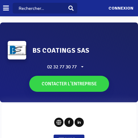
CONNEXION
BS COATINGS SAS
02 32 77 30 77
CONTACTER L'ENTREPRISE