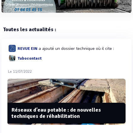
Toutes les actualités :
a ajouté un dossier technique où il cite :
REVUE EIN
Tubocontact
Le 11/07/2022
Réseaux d’eau potable : de nouvelles
techniques de réhabilitation