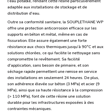
l'eau potable, rendant cette résine particulièrement
adaptée aux installations de stockage et de
distribution d'eau.
Outre sa conformité sanitaire, la SOUPLETHANE WP
offre une protection anticorrosion efficace sur les
supports en béton et métal, même en cas de
fissuration. Elle assure également une forte
résistance aux chocs thermiques jusqu'à 90°C et aux
solutions chlorées, ce qui facilite le nettoyage sans
compromettre le revêtement. Sa facilité
d'application, sans besoin de primaire, et son
séchage rapide permettent une remise en service
des installations en seulement 24 heures. De plus,
son adhérence élevée sur béton (3 MPa) et acier (9
MPa), ainsi que sa haute résistance à la compression
(> 110 MPa), font de cette résine une solution
durable pour les infrastructures exposées à des
contraintes mécaniques.