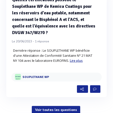
Souplethane WP de Kemica Coatings pour
les réservoirs d'eau potable, notamment
concernant le Bisphénol A et l'ACS, et
quelle est l'équivalence avec les directives
DVGW 347/W270 ?
Le 20/06/2023 -
1
réponse
Dernière réponse : Le SOUPLETHANE WP bénéficie
d'une Attestation de Conformité Sanitaire N° 21 MAT
NY 104 avec le laboratoire EUROFINS.
Lire plus
SOUPLETHANE WP
Voir toutes les questions