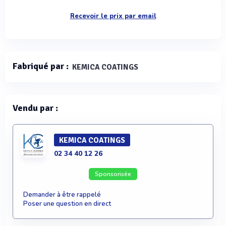
Recevoir le prix par email
Fabriqué par :
KEMICA COATINGS
Vendu par :
KEMICA COATINGS
02 34 40 12 26
Sponsorisée
Demander à être rappelé
Poser une question en direct