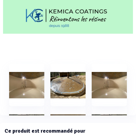
Ce produit est recommandé pour