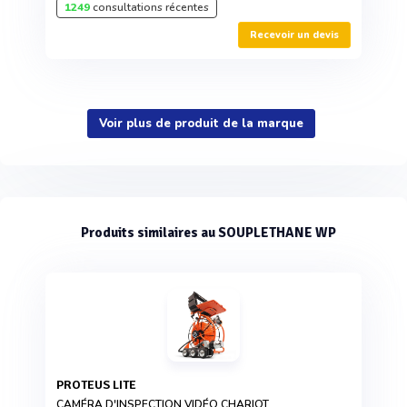
1249
consultations récentes
Recevoir un devis
Voir plus de produit de la marque
Produits similaires au SOUPLETHANE WP
PROTEUS LITE
CAMÉRA D'INSPECTION VIDÉO CHARIOT