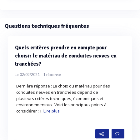
SOUPLETHANE WP est de 40 minutes.
Questions techniques fréquentes
Quels critères prendre en compte pour
choisir le matériau de conduites neuves en
tranchées?
Le 02/02/2021 -
1
réponse
Dernière réponse : Le choix du matériau pour des
conduites neuves en tranchées dépend de
plusieurs critères techniques, économiques et
environnementaux. Voici les principaux points à
considérer : 1.
Lire plus