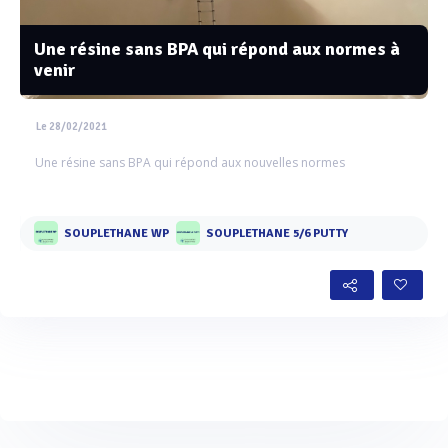
Une résine sans BPA qui répond aux normes à
venir
Le 28/02/2021
Une résine sans BPA qui répond aux nouvelles normes
SOUPLETHANE WP
SOUPLETHANE 5/6 PUTTY