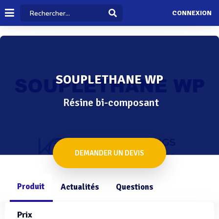
CONNEXION
SOUPLETHANE WP
Résine bi-composant
DEMANDER UN DEVIS
Produit
Actualités
Questions
Prix