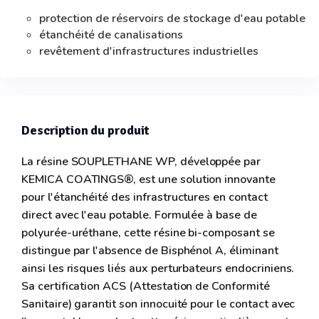
protection de réservoirs de stockage d'eau potable
étanchéité de canalisations
revêtement d'infrastructures industrielles
Description du produit
La résine SOUPLETHANE WP, développée par
KEMICA COATINGS®, est une solution innovante
pour l'étanchéité des infrastructures en contact
direct avec l'eau potable. Formulée à base de
polyurée-uréthane, cette résine bi-composant se
distingue par l'absence de Bisphénol A, éliminant
ainsi les risques liés aux perturbateurs endocriniens.
Sa certification ACS (Attestation de Conformité
Sanitaire) garantit son innocuité pour le contact avec