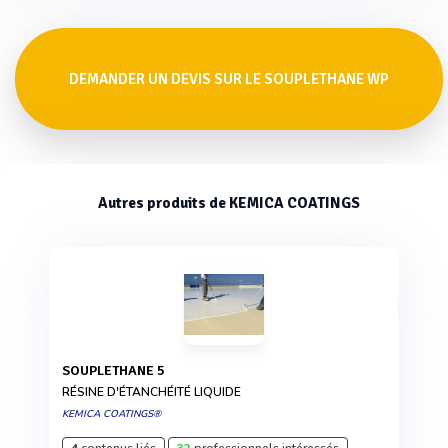
DEMANDER UN DEVIS SUR LE SOUPLETHANE WP
Autres produits de KEMICA COATINGS
SOUPLETHANE 5
RÉSINE D'ÉTANCHÉITÉ LIQUIDE
KEMICA COATINGS®
4
contenus liés
32
professionnels intéressés