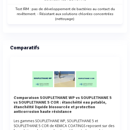
Test IRM : pas de développement de bactéries au contact du
revêtement. - Résistant aux solutions chlorées concentrées
(nettoyage)
Comparatifs
Comparaison SOUPLETHANE WP vs SOUPLETHANE 5
vs SOUPLETHANE 5 COR : étanchéité eau potable,
étanchéité liquide biosourcée et protection
anticorrosion haute résistance
Les gammes SOUPLETHANE WP, SOUPLETHANE 5 et
SOUPLETHANE 5 COR de KEMICA COATINGS reposent sur des