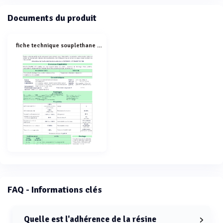
Documents du produit
fiche technique souplethane wp
FAQ - Informations clés
Quelle est l'adhérence de la résine