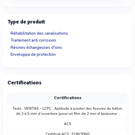
Type de produit
Réhabilitation des canalisations
Traitement anti corrosion
Résines échangeuses d'ions
Enveloppe de protection
Certifications
Certifications
Tests : VERITAS – LCPC : Aptitude à ponter des fissures du béton
de 3 à 5 mm d’ouverture (pour un film de 2 mm d’épaisseur
ACS
Certificat ACS : EUROFINS