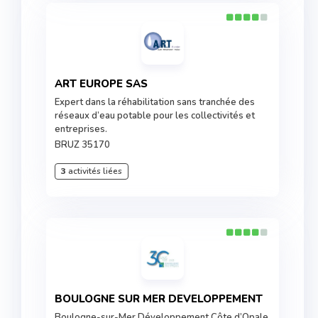
ART EUROPE SAS
Expert dans la réhabilitation sans tranchée des
réseaux d’eau potable pour les collectivités et
entreprises.
BRUZ 35170
3
activités liées
BOULOGNE SUR MER DEVELOPPEMENT
Boulogne-sur-Mer Développement Côte d’Opale