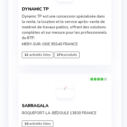
DYNAMIC TP
Dynamic TP est une concession spécialisée dans
la vente, la location et le service après-vente de
matériel de travaux publics, offrant des solutions
complètes et sur mesure pour les professionnels
du BTP.
MERY-SUR-OISE 95540 FRANCE
12
activités liées
174
produits
SARRAGALA
ROQUEFORT-LA-BÉDOULE 13830 FRANCE
10
activités liées