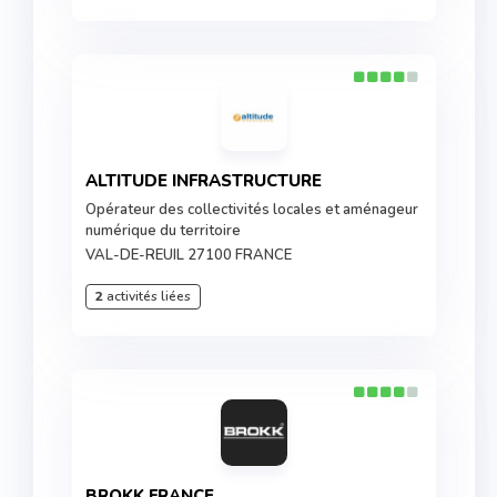
ALTITUDE INFRASTRUCTURE
Opérateur des collectivités locales et aménageur
numérique du territoire
VAL-DE-REUIL 27100 FRANCE
2
activités liées
BROKK FRANCE