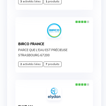
3
activités liées
1
produits
BIRCO FRANCE
PARCE QUE L'EAU EST PRÉCIEUSE
STRASBOURG 67200
2
activités liées
7
produits