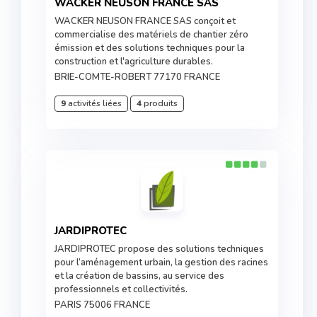
WACKER NEUSON FRANCE SAS
WACKER NEUSON FRANCE SAS conçoit et
commercialise des matériels de chantier zéro
émission et des solutions techniques pour la
construction et l'agriculture durables.
BRIE-COMTE-ROBERT 77170 FRANCE
9
activités liées
4
produits
JARDIPROTEC
JARDIPROTEC propose des solutions techniques
pour l’aménagement urbain, la gestion des racines
et la création de bassins, au service des
professionnels et collectivités.
PARIS 75006 FRANCE