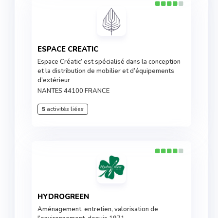
ESPACE CREATIC
Espace Créatic’ est spécialisé dans la conception
et la distribution de mobilier et d’équipements
d’extérieur
NANTES 44100 FRANCE
5
activités liées
HYDROGREEN
Aménagement, entretien, valorisation de