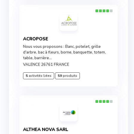
ACROPOSE
Nous vous proposons : Banc, potelet, grille
d'arbre, bac à fleurs, borne, banquette, totem,
table, barrière...
VALENCE 26761 FRANCE
5
activités liées
59
produits
ALTHEA NOVA SARL