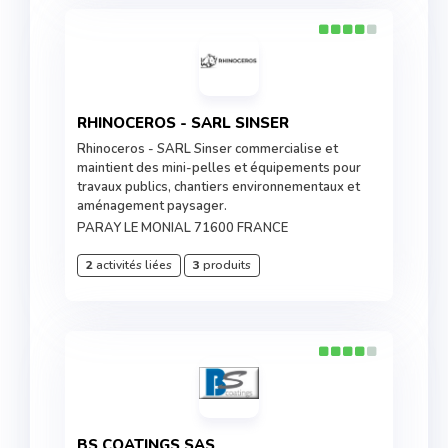
RHINOCEROS - SARL SINSER
Rhinoceros - SARL Sinser commercialise et
maintient des mini-pelles et équipements pour
travaux publics, chantiers environnementaux et
aménagement paysager.
PARAY LE MONIAL 71600 FRANCE
2
activités liées
3
produits
BS COATINGS SAS