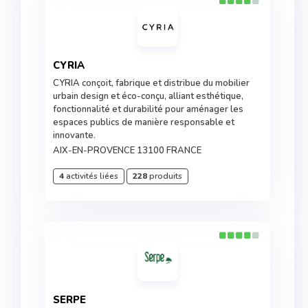
CYRIA
CYRIA conçoit, fabrique et distribue du mobilier
urbain design et éco-conçu, alliant esthétique,
fonctionnalité et durabilité pour aménager les
espaces publics de manière responsable et
innovante.
AIX-EN-PROVENCE 13100 FRANCE
4
activités liées
228
produits
SERPE