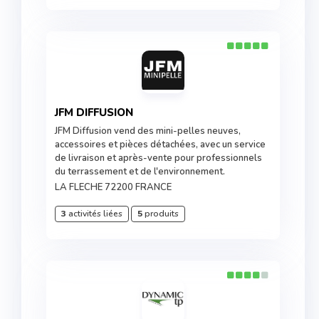
JFM DIFFUSION
JFM Diffusion vend des mini-pelles neuves,
accessoires et pièces détachées, avec un service
de livraison et après-vente pour professionnels
du terrassement et de l'environnement.
LA FLECHE 72200 FRANCE
3
activités liées
5
produits