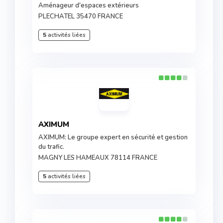
Aménageur d'espaces extérieurs
PLECHATEL 35470 FRANCE
5
activités liées
AXIMUM
AXIMUM: Le groupe expert en sécurité et gestion
du trafic.
MAGNY LES HAMEAUX 78114 FRANCE
5
activités liées