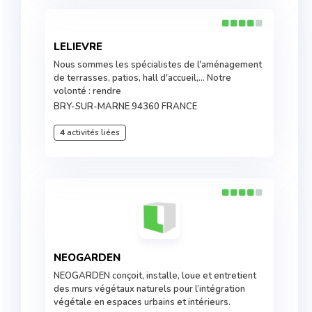
LELIEVRE
Nous sommes les spécialistes de l'aménagement
de terrasses, patios, hall d'accueil,... Notre
volonté : rendre
BRY-SUR-MARNE 94360 FRANCE
4
activités liées
NEOGARDEN
NEOGARDEN conçoit, installe, loue et entretient
des murs végétaux naturels pour l’intégration
végétale en espaces urbains et intérieurs.