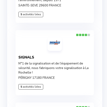
l’environnement, depuis 1971
SAINTE-SEVE 29600 FRANCE
5
activités liées
SIGNALS
N°1 de la signalisation et de l’équipement de
sécurité, nous fabriquons votre signalisation à La
Rochelle !
PÉRIGNY 17180 FRANCE
5
activités liées