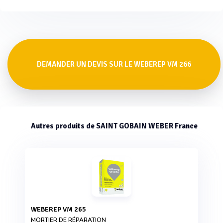
DEMANDER UN DEVIS SUR LE WEBEREP VM 266
Autres produits de SAINT GOBAIN WEBER France
WEBEREP VM 265
MORTIER DE RÉPARATION