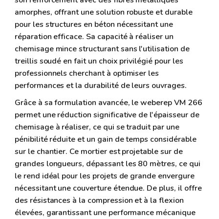
son renforcement avec des fibres métalliques
amorphes, offrant une solution robuste et durable
pour les structures en béton nécessitant une
réparation efficace. Sa capacité à réaliser un
chemisage mince structurant sans l'utilisation de
treillis soudé en fait un choix privilégié pour les
professionnels cherchant à optimiser les
performances et la durabilité de leurs ouvrages.
Grâce à sa formulation avancée, le weberep VM 266
permet une réduction significative de l'épaisseur de
chemisage à réaliser, ce qui se traduit par une
pénibilité réduite et un gain de temps considérable
sur le chantier. Ce mortier est projetable sur de
grandes longueurs, dépassant les 80 mètres, ce qui
le rend idéal pour les projets de grande envergure
nécessitant une couverture étendue. De plus, il offre
des résistances à la compression et à la flexion
élevées, garantissant une performance mécanique