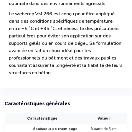
optimale dans des environnements agressifs.
Le weberep VM 266 est conçu pour être appliqué
dans des conditions spécifiques de température,
entre +5 °C et +35 °C, et nécessite des précautions
particulières pour éviter son application sur des
supports gelés ou en cours de dégel. Sa formulation
avancée en fait un choix idéal pour les
professionnels du bâtiment et des travaux publics
souhaitant assurer la longévité et la fiabilité de leurs
structures en béton.
Caractéristiques générales
Caractéristique
Valeur
épaisseur de chemisage
à partir de 3 cm