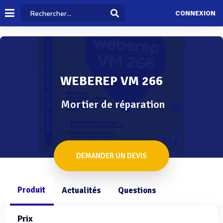
CONNEXION
WEBEREP VM 266
Mortier de réparation
DEMANDER UN DEVIS
Produit
Actualités
Questions
Prix