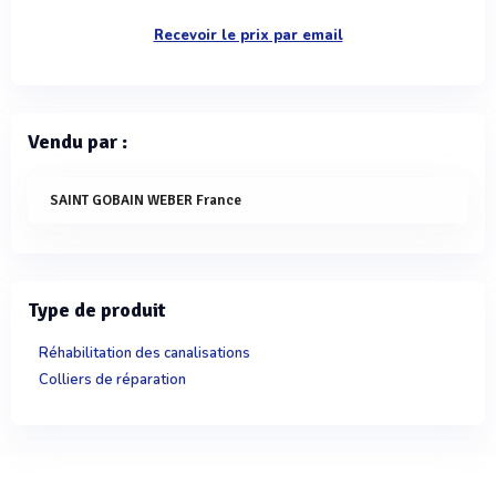
Recevoir le prix par email
Vendu par :
SAINT GOBAIN WEBER France
Type de produit
Réhabilitation des canalisations
Colliers de réparation