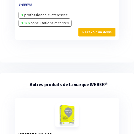
WEBER®
1
professionnels intéressés
1626
consultations récentes
Recevoir un devis
Autres produits de la marque WEBER®