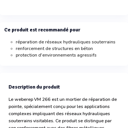
Ce produit est recommandé pour
réparation de réseaux hydrauliques souterrains
renforcement de structures en béton
protection d'environnements agressifs
Description du produit
Le weberep VM 266 est un mortier de réparation de
pointe, spécialement conçu pour les applications
complexes impliquant des réseaux hydrauliques
souterrains visitables. Ce produit se distingue par