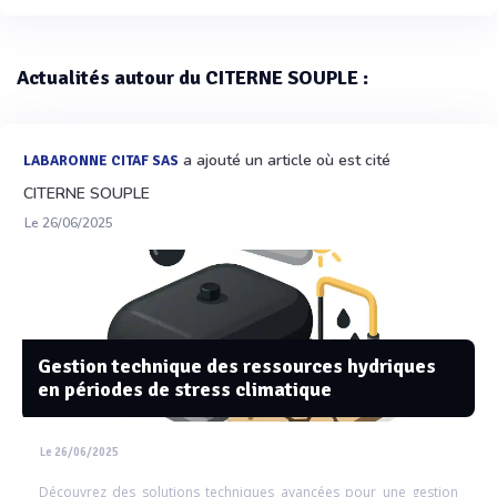
Actualités autour du CITERNE SOUPLE :
a ajouté un article où est cité
LABARONNE CITAF SAS
CITERNE SOUPLE
Le 26/06/2025
Gestion technique des ressources hydriques
en périodes de stress climatique
Le 26/06/2025
Découvrez des solutions techniques avancées pour une gestion