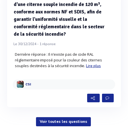
d'une citerne souple incendie de 120 m³,
conforme aux normes NF et SDIS, afin de
garantir l'uniformité visuelle et la
conformité réglementaire dans le secteur
de la sécurité incendie?
Le 30/12/2024 -
1
réponse
Dernière réponse : Il n’existe pas de code RAL
réglementaire imposé pour la couleur des citernes
souples destinées à la sécurité incendie.
Lire plus
CSI
Voir toutes les questions