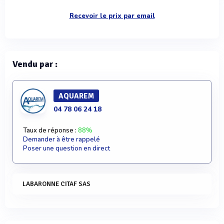
Recevoir le prix par email
Vendu par :
AQUAREM
04 78 06 24 18
Taux de réponse :
88%
Demander à être rappelé
Poser une question en direct
LABARONNE CITAF SAS