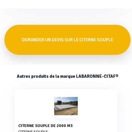
DEMANDER UN DEVIS SUR LE CITERNE SOUPLE
Autres produits de la marque LABARONNE-CITAF®
CITERNE SOUPLE DE 2000 M3
CITERNE SOUPLE