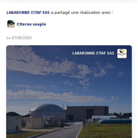
a partagé une réalisation avec :
LABARONNE CITAF SAS
Citerne souple
Le 27/05/2020
LABARONNE CITAF SAS