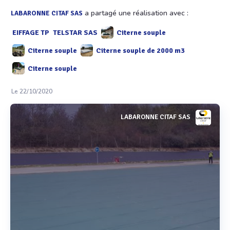
a partagé une réalisation avec :
LABARONNE CITAF SAS
EIFFAGE TP
TELSTAR SAS
Citerne souple
Citerne souple
Citerne souple de 2000 m3
Citerne souple
Le 22/10/2020
LABARONNE CITAF SAS