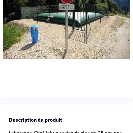
Description du produit
Labaronne-Citaf fabrique depuis plus de 25 ans des