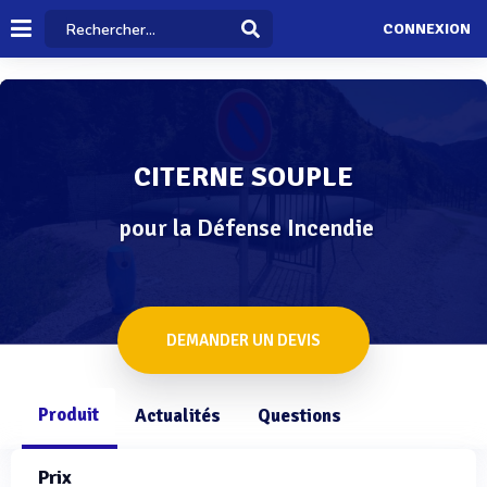
CONNEXION
CITERNE SOUPLE
pour la Défense Incendie
DEMANDER UN DEVIS
Produit
Actualités
Questions
Prix