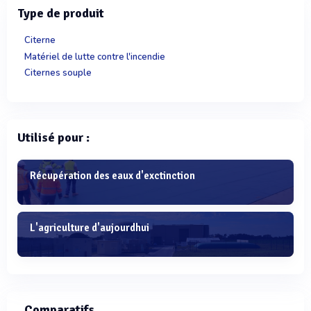
Type de produit
Citerne
Matériel de lutte contre l'incendie
Citernes souple
Utilisé pour :
Récupération des eaux d'exctinction
L'agriculture d'aujourdhui
Comparatifs