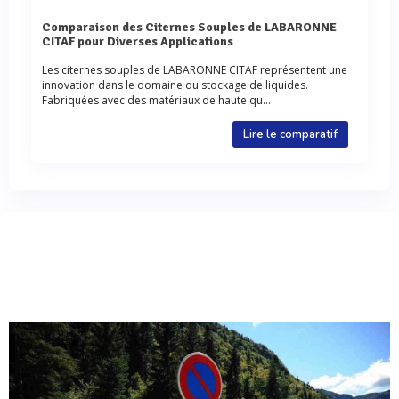
Comparaison des Citernes Souples de LABARONNE
CITAF pour Diverses Applications
Les citernes souples de LABARONNE CITAF représentent une
innovation dans le domaine du stockage de liquides.
Fabriquées avec des matériaux de haute qu...
Lire le comparatif