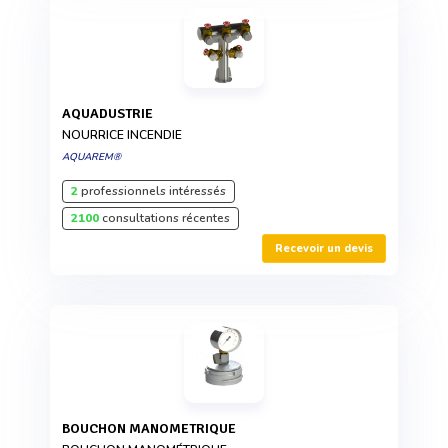
AQUADUSTRIE
NOURRICE INCENDIE
AQUAREM®
2
professionnels intéressés
2100
consultations récentes
Recevoir un devis
BOUCHON MANOMETRIQUE