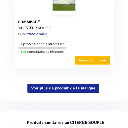
COMBIBAG®
DIGESTEUR SOUPLE
LABARONNE-CITAF®
1
professionnels intéressés
103
consultations récentes
Recevoir un devis
Voir plus de produit de la marque
Produits similaires au CITERNE SOUPLE