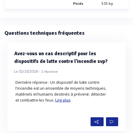
Poids
515 kg
Questions techniques fréquentes
Avez-vous un cas descriptif pour les
dispositifs de lutte contre l'incendie svp?
Le 02/10/2018 -
1
réponse
Dernière réponse : Un dispositif de lutte contre
l'incendie est un ensemble de moyens techniques,
matériels et humains destinés à prévenir, détecter
et combattre les feux.
Lire plus