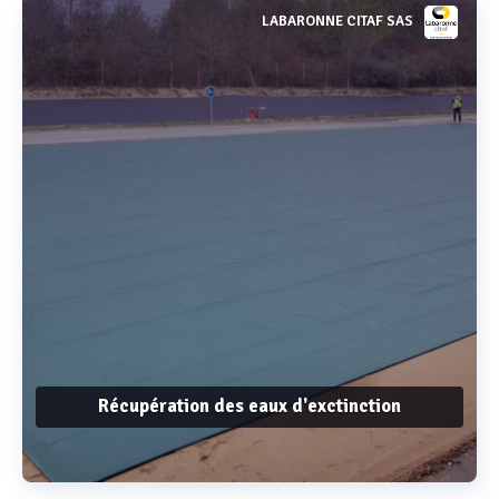
LABARONNE CITAF SAS
Récupération des eaux d'exctinction