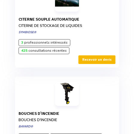
CITERNE SOUPLE AUTOMATIQUE
CITERNE DE STOCKAGE DE LIQUIDES
SYMBIOSE®
3
professionnels intéressés
425
consultations récentes
Recevoir un devis
BOUCHES D'INCENDIE
BOUCHES D'INCENDIE
BAYARD®