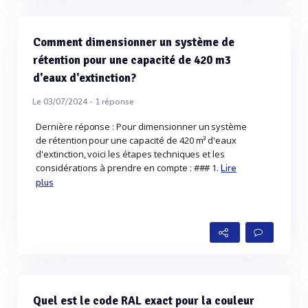
Comment dimensionner un système de
rétention pour une capacité de 420 m3
d'eaux d'extinction?
Le 03/07/2024 -
1
réponse
Dernière réponse : Pour dimensionner un système
de rétention pour une capacité de 420 m³ d'eaux
d'extinction, voici les étapes techniques et les
considérations à prendre en compte : ### 1.
Lire
plus
Quel est le code RAL exact pour la couleur