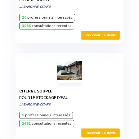
LABARONNE-CITAF®
20
professionnels intéressés
3986
consultations récentes
Recevoir un devis
CITERNE SOUPLE
POUR LE STOCKAGE D'EAU
LABARONNE-CITAF®
5
professionnels intéressés
2481
consultations récentes
Recevoir un devis