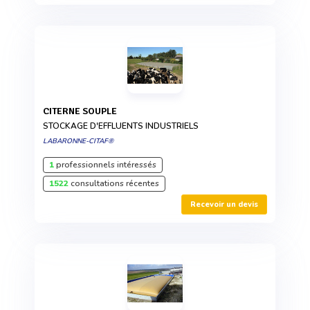
CITERNE SOUPLE
STOCKAGE D'EFFLUENTS INDUSTRIELS
LABARONNE-CITAF®
1
professionnels intéressés
1522
consultations récentes
Recevoir un devis