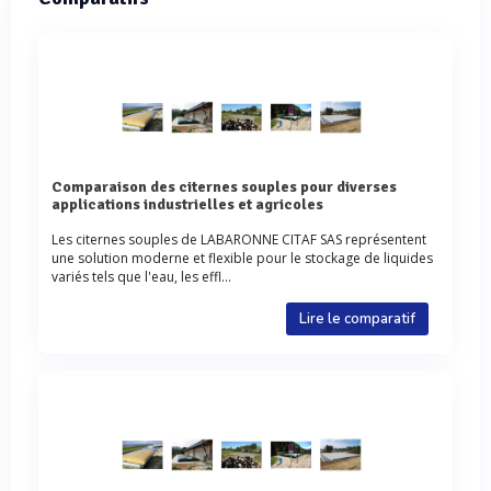
Comparaison des citernes souples pour diverses
applications industrielles et agricoles
Les citernes souples de LABARONNE CITAF SAS représentent
une solution moderne et flexible pour le stockage de liquides
variés tels que l'eau, les effl...
Lire le comparatif