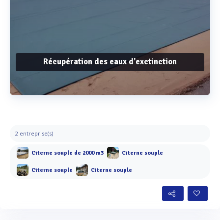
Récupération des eaux d'exctinction
Voir plus
2 entreprise(s)
Citerne souple de 2000 m3
Citerne souple
Citerne souple
Citerne souple