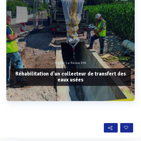
Vu sur La Revue EIN
Réhabilitation d’un collecteur de transfert des
eaux usées
Voir plus