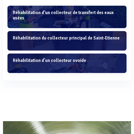
Réhabilitation d’un collecteur de transfert des eaux
usées
Réhabilitation du collecteur principal de Saint-Etienne
Réhabilitation d'un collecteur ovoïde