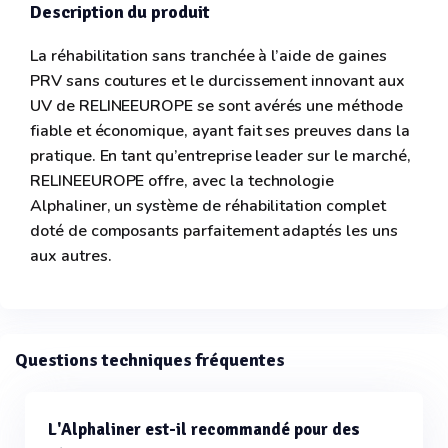
Description du produit
La réhabilitation sans tranchée à l’aide de gaines
PRV sans coutures et le durcissement innovant aux
UV de RELINEEUROPE se sont avérés une méthode
fiable et économique, ayant fait ses preuves dans la
pratique. En tant qu’entreprise leader sur le marché,
RELINEEUROPE offre, avec la technologie
Alphaliner, un système de réhabilitation complet
doté de composants parfaitement adaptés les uns
aux autres.
Questions techniques fréquentes
L'Alphaliner est-il recommandé pour des