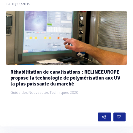
Le 18/11/2019
Réhabilitation de canalisations : RELINEEUROPE
propose la technologie de polymérisation aux UV
la plus puissante du marché
Guide des Nouveautés Techniques 2020