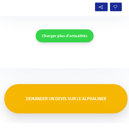
Charger plus d'actualités
DEMANDER UN DEVIS SUR LE ALPHALINER