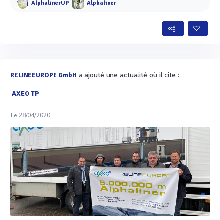
AlphalinerUP
Alphaliner
a ajouté une actualité où il cite :
RELINEEUROPE GmbH
AXEO TP
Le 28/04/2020