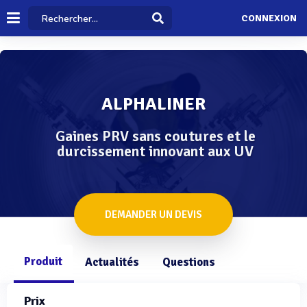
CONNEXION
ALPHALINER
Gaines PRV sans coutures et le
durcissement innovant aux UV
DEMANDER UN DEVIS
Produit
Actualités
Questions
Prix