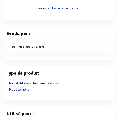
Recevoir le prix par email
Vendu par :
RELINEEUROPE GmbH
Type de produit
Réhabilitation des canalisations
Revêtement
Utilisé pour :