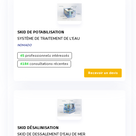
SKID DE POTABILISATION
SYSTÈME DE TRAITEMENT DE L'EAU
NOMADO
45
professionnels intéressés
4184
consultations récentes
Recevoir un devis
SKID DÉSALINISATION
SKID DE DESSALEMENT D'EAU DE MER