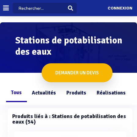
CONNEXION
Stations de potabilisation
des eaux
DEMANDER UN DEVIS
Tous
Actualités
Produits
Réalisations
Produits liés à : Stations de potabilisation des
eaux (54)