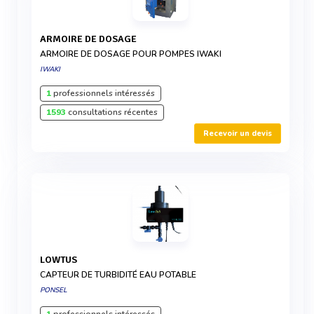
ARMOIRE DE DOSAGE
ARMOIRE DE DOSAGE POUR POMPES IWAKI
IWAKI
1
professionnels intéressés
1593
consultations récentes
Recevoir un devis
LOWTUS
CAPTEUR DE TURBIDITÉ EAU POTABLE
PONSEL