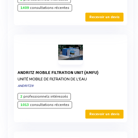
1409
consultations récentes
Recevoir un devis
ANDRITZ MOBILE FILTRATION UNIT (AMFU)
UNITÉ MOBILE DE FILTRATION DE L'EAU
ANDRITZ®
2
professionnels intéressés
1013
consultations récentes
Recevoir un devis