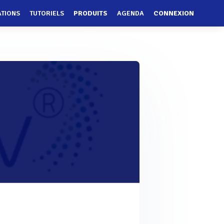
ATIONS
TUTORIELS
PRODUITS
AGENDA
CONNEXION