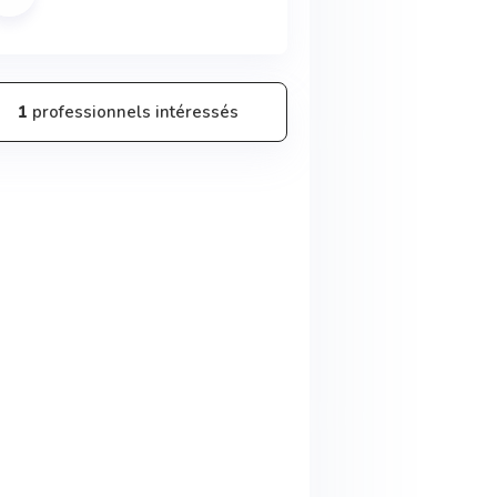
1
professionnels intéressés