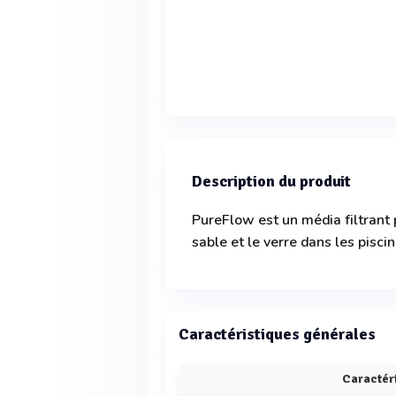
Description du produit
PureFlow est un média filtrant
sable et le verre dans les piscin
Caractéristiques générales
Caractér