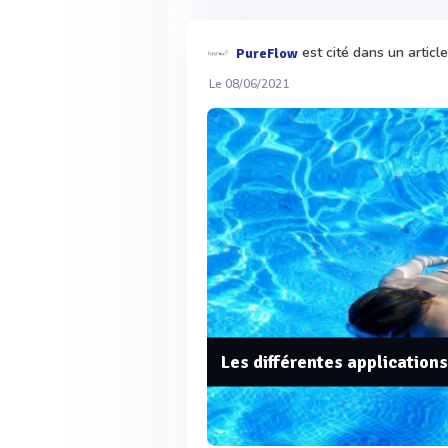
est cité dans un articl
PureFlow
Le 08/06/2021
Les différentes application