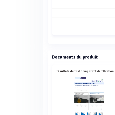
Documents du produit