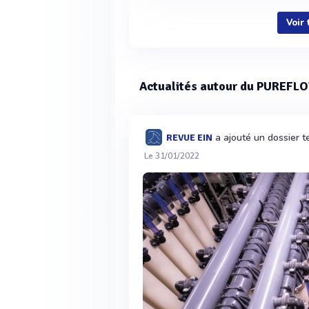
Voir
Actualités autour du PUREFLO
a ajouté un dossier 
REVUE EIN
Le 31/01/2022