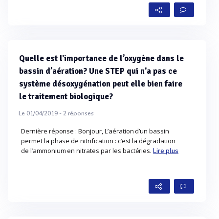
Quelle est l'importance de l’oxygène dans le
bassin d’aération? Une STEP qui n'a pas ce
système désoxygénation peut elle bien faire
le traitement biologique?
Le 01/04/2019 -
2
réponses
Dernière réponse : Bonjour, L’aération d’un bassin
permet la phase de nitrification : c’est la dégradation
de l’ammonium en nitrates par les bactéries.
Lire plus