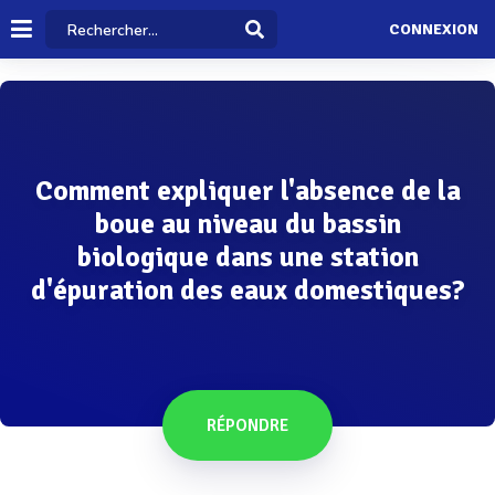
CONNEXION
Comment expliquer l'absence de la
boue au niveau du bassin
biologique dans une station
d'épuration des eaux domestiques?
RÉPONDRE