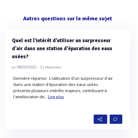
Autres questions sur le même sujet
Quel est l'intérêt d'utiliser un surpresseur
d'air dans une station d'épuration des eaux
usées?
Le 08/03/2022 -
11
réponses
Dernière réponse : L'utilisation d'un surpresseur d'air
dans une station d'épuration des eaux usées
présente plusieurs intérêts majeurs, contribuant à
l'amélioration de...
Lire plus