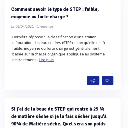
Comment savoir le type de STEP : faible,
moyenne ou forte charge ?
Le 06/04/2021 -
1
réponse
Dernière réponse : La classification d'une station
d'épuration des eaux usées (STEP) selon qu'elle est à
faible, moyenne ou forte charge est généralement
basée sur la charge organique appliquée au système
de traitement...
Lire plus
Si j'ai de la boue de STEP qui rentre à 25 %
de matière sèche si je la fais sécher jusqu'à
90% de Matière sèche. Quel sera son poids