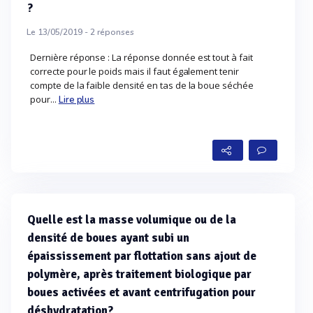
?
Le 13/05/2019 -
2
réponses
Dernière réponse : La réponse donnée est tout à fait
correcte pour le poids mais il faut également tenir
compte de la faible densité en tas de la boue séchée
pour...
Lire plus
Quelle est la masse volumique ou de la
densité de boues ayant subi un
épaississement par flottation sans ajout de
polymère, après traitement biologique par
boues activées et avant centrifugation pour
déshydratation?