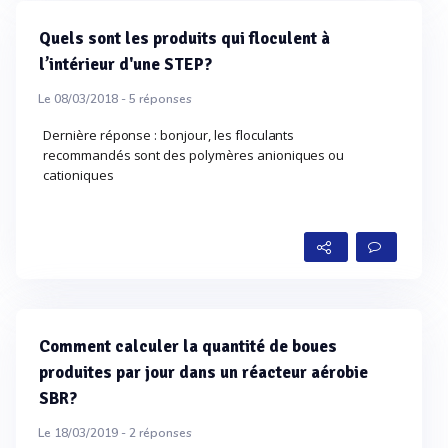
Quels sont les produits qui floculent à
l’intérieur d'une STEP?
Le 08/03/2018 -
5
réponses
Dernière réponse : bonjour, les floculants
recommandés sont des polymères anioniques ou
cationiques
Comment calculer la quantité de boues
produites par jour dans un réacteur aérobie
SBR?
Le 18/03/2019 -
2
réponses