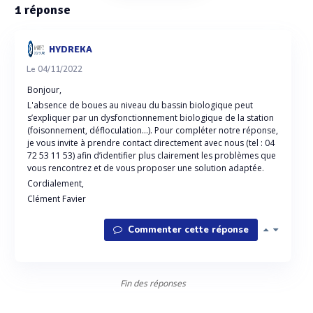
1
réponse
HYDREKA
Le 04/11/2022
Bonjour,
L'absence de boues au niveau du bassin biologique peut
s’expliquer par un dysfonctionnement biologique de la station
(foisonnement, défloculation…). Pour compléter notre réponse,
je vous invite à prendre contact directement avec nous (tel : 04
72 53 11 53) afin d’identifier plus clairement les problèmes que
vous rencontrez et de vous proposer une solution adaptée.
Cordialement,
Clément Favier
Commenter cette réponse
Fin des réponses