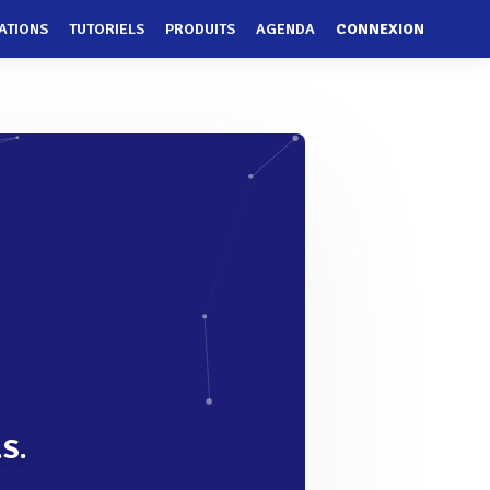
ATIONS
TUTORIELS
PRODUITS
AGENDA
CONNEXION
.S.