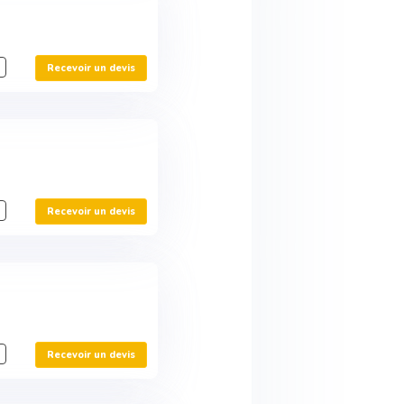
Recevoir un devis
Recevoir un devis
Recevoir un devis