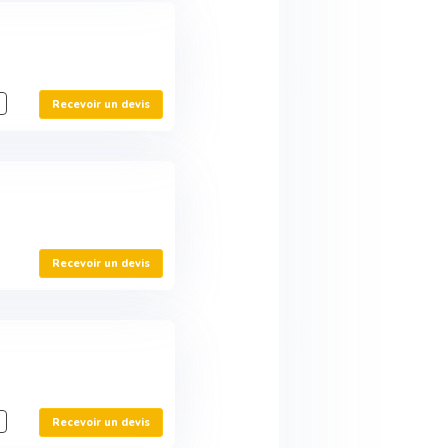
Recevoir un devis
Recevoir un devis
Recevoir un devis