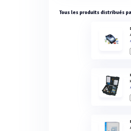
Tous les produits distribués p