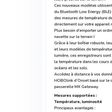
Ces nouveaux modèles utilisent
du Bluetooth Low Energy (BLE) 
des mesures de température de
directement sur votre appareil
Plus besoin d’emporter un ordi
navette sur le terrain !
Grâce à leur boîtier robuste, l
et leurs modèles de températur
lumière, ces enregistreurs son
la température dans les cours d’
océans et les sols.
Accédez à distance à vos donné
HOBOlink d’Onset basé sur le c
passerelle MX Gateway.
Mesures supportées :
Température, luminosité
Principaux avantages :