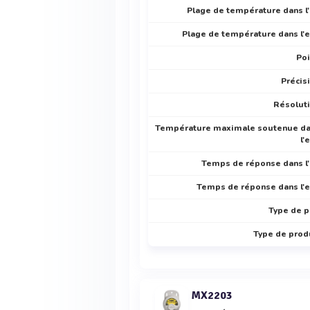
Plage de température dans l'
Plage de température dans l'
Po
Précis
Résolut
Température maximale soutenue d
l'
Temps de réponse dans l'
Temps de réponse dans l'
Type de p
Type de prod
MX2203