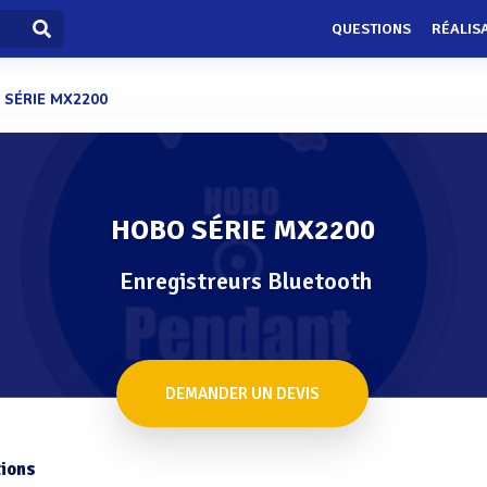
QUESTIONS
RÉALIS
SÉRIE MX2200
HOBO SÉRIE MX2200
Enregistreurs Bluetooth
DEMANDER UN DEVIS
ions