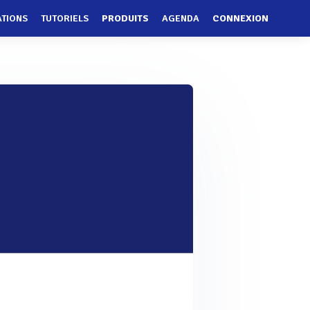
ATIONS
TUTORIELS
PRODUITS
AGENDA
CONNEXION