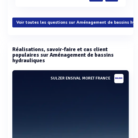
Voir toutes les questions sur Aménagement de bassins hyd
Réalisations, savoir-faire et cas client
populaires sur Aménagement de bassins
hydrauliques
SULZER ENSIVAL MORET FRANCE