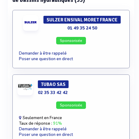
de bassins hydrauliques (55)
SULZER ENSIVAL MORET FRANCE
01 49 35 24 50
Sponsorisée
Demander à être rappelé
Poser une question en direct
TUBAO SAS
02 35 33 42 42
Sponsorisée
Seulement en France
Taux de réponse :
91%
Demander à être rappelé
Poser une question en direct