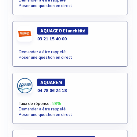
Demander à être rappelé
Poser une question en direct
AQUAGEO Etanchéité
03 21 15 40 00
Demander à être rappelé
Poser une question en direct
AQUAREM
04 78 06 24 18
Taux de réponse :
89%
Demander à être rappelé
Poser une question en direct