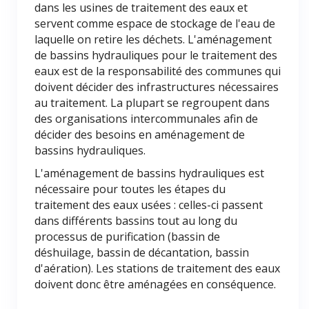
dans les usines de traitement des eaux et
servent comme espace de stockage de l'eau de
laquelle on retire les déchets. L'aménagement
de bassins hydrauliques pour le traitement des
eaux est de la responsabilité des communes qui
doivent décider des infrastructures nécessaires
au traitement. La plupart se regroupent dans
des organisations intercommunales afin de
décider des besoins en aménagement de
bassins hydrauliques.
L'aménagement de bassins hydrauliques est
nécessaire pour toutes les étapes du
traitement des eaux usées : celles-ci passent
dans différents bassins tout au long du
processus de purification (bassin de
déshuilage, bassin de décantation, bassin
d'aération). Les stations de traitement des eaux
doivent donc être aménagées en conséquence.