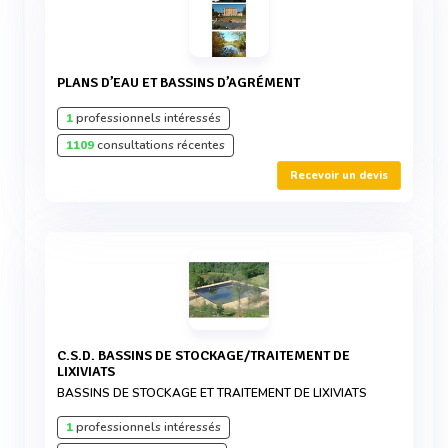
PLANS D’EAU ET BASSINS D’AGRÉMENT
1
professionnels intéressés
1109
consultations récentes
Recevoir un devis
C.S.D. BASSINS DE STOCKAGE/TRAITEMENT DE
LIXIVIATS
BASSINS DE STOCKAGE ET TRAITEMENT DE LIXIVIATS
1
professionnels intéressés