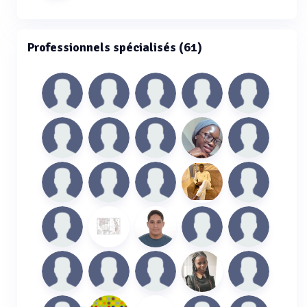
Professionnels spécialisés (61)