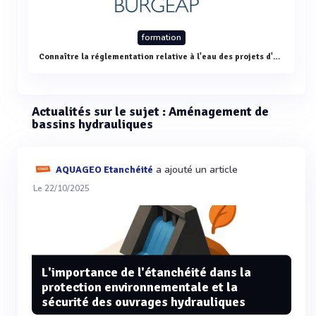
formation
Connaître la réglementation relative à l'eau des projets d'aménagement et d'infrastructures
Actualités sur le sujet : Aménagement de
bassins hydrauliques
a ajouté un article
AQUAGEO Etanchéité
Le 22/10/2025
L'importance de l'étanchéité dans la
protection environnementale et la
sécurité des ouvrages hydrauliques