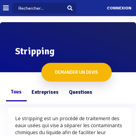
CONNEXION
Stripping
DEMANDER UN DEVIS
Tous
Entreprises
Questions
Le stripping est un procédé de traitement des
eaux usées qui vise à séparer les contaminants
chimiques du liquide afin de faciliter leur