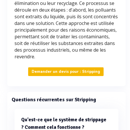
élimination ou leur recyclage. Ce processus se
déroule en deux étapes : d'abord, les polluants
sont extraits du liquide, puis ils sont concentrés
dans une solution. Cette approche est utilisée
principalement pour des raisons économiques,
permettant soit de traiter les contaminants,
soit de réutiliser les substances extraites dans
des processus industriels, ou même de les
revendre.
Demander un devis pour : Stripping
Questions récurrentes sur Stripping
Qu'est-ce que le système de strippage
? Comment cela fonctionne ?