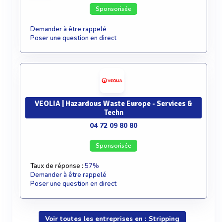
Sponsorisée
Demander à être rappelé
Poser une question en direct
VEOLIA | Hazardous Waste Europe - Services &
Techn
04 72 09 80 80
Sponsorisée
Taux de réponse :
57%
Demander à être rappelé
Poser une question en direct
Voir toutes les entreprises en : Stripping