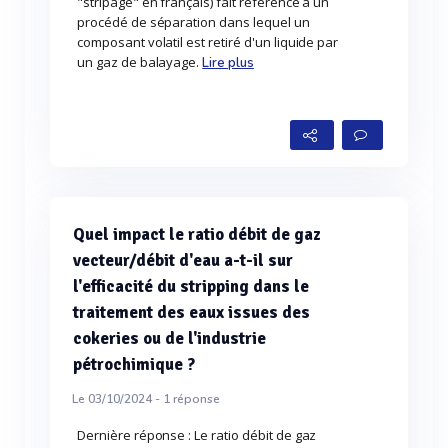
"stripage" en français) fait référence à un
procédé de séparation dans lequel un
composant volatil est retiré d'un liquide par
un gaz de balayage.
Lire plus
Quel impact le ratio débit de gaz
vecteur/débit d'eau a-t-il sur
l'efficacité du stripping dans le
traitement des eaux issues des
cokeries ou de l'industrie
pétrochimique ?
Le 03/10/2024 -
1
réponse
Dernière réponse : Le ratio débit de gaz