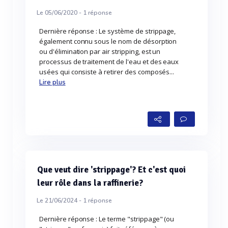
Le 05/06/2020 -
1
réponse
Dernière réponse : Le système de strippage,
également connu sous le nom de désorption
ou d'élimination par air stripping, est un
processus de traitement de l'eau et des eaux
usées qui consiste à retirer des composés...
Lire plus
Que veut dire 'strippage'? Et c'est quoi
leur rôle dans la raffinerie?
Le 21/06/2024 -
1
réponse
Dernière réponse : Le terme "strippage" (ou