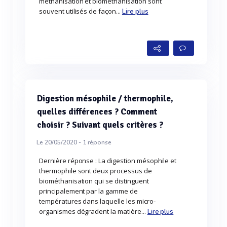
méthanisation et biométhanisation sont
souvent utilisés de façon...
Lire plus
Digestion mésophile / thermophile,
quelles différences ? Comment
choisir ? Suivant quels critères ?
Le 20/05/2020 -
1
réponse
Dernière réponse : La digestion mésophile et
thermophile sont deux processus de
biométhanisation qui se distinguent
principalement par la gamme de
températures dans laquelle les micro-
organismes dégradent la matière...
Lire plus