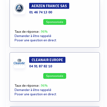
AERZEN FRANCE SAS
01 46 74 13 00
Sponsorisée
Taux de réponse :
96%
Demander à être rappelé
Poser une question en direct
CLEANAIR EUROPE
04 91 87 82 10
Sponsorisée
Taux de réponse :
96%
Demander à être rappelé
Poser une question en direct