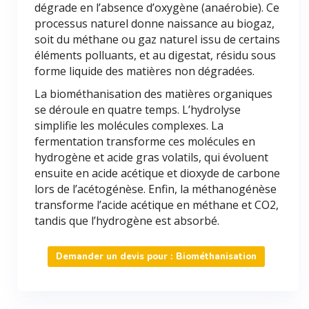
dégrade en l’absence d’oxygène (anaérobie). Ce
processus naturel donne naissance au biogaz,
soit du méthane ou gaz naturel issu de certains
éléments polluants, et au digestat, résidu sous
forme liquide des matières non dégradées.
La biométhanisation des matières organiques
se déroule en quatre temps. L’hydrolyse
simplifie les molécules complexes. La
fermentation transforme ces molécules en
hydrogène et acide gras volatils, qui évoluent
ensuite en acide acétique et dioxyde de carbone
lors de l’acétogénèse. Enfin, la méthanogénèse
transforme l’acide acétique en méthane et CO2,
tandis que l’hydrogène est absorbé.
Demander un devis pour : Biométhanisation