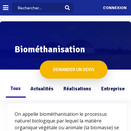
CONNEXION
Biométhanisation
DEMANDER UN DEVIS
Tous
Actualités
Réalisations
Entreprises
On appelle biométhanisation le processus
naturel biologique par lequel la matière
organique végétale ou animale (la biomasse) se