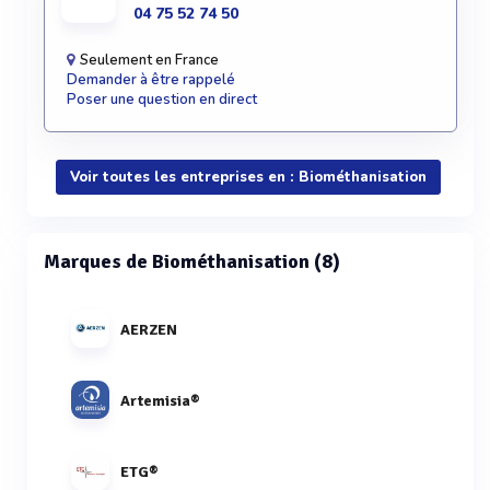
04 75 52 74 50
Seulement en France
Demander à être rappelé
Poser une question en direct
Voir toutes les entreprises en : Biométhanisation
Marques de Biométhanisation (8)
AERZEN
Artemisia®
ETG®