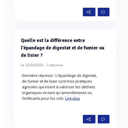
Quelle est la différence entre
l'épandage de digestat et de fumier ou
de lisier ?
Le 13/02/2023 -
1
réponse
Dernière réponse : L'épandage de digestat,
de fumier et de lisier sont trois pratiques
agricoles qui visent à valoriser les déchets
organiques en tant qu'amendements ou
fertilisants pour les sols.
Lire plus