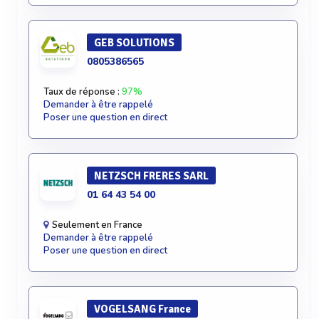
GEB SOLUTIONS
0805386565
Taux de réponse :
97%
Demander à être rappelé
Poser une question en direct
NETZSCH FRERES SARL
01 64 43 54 00
Seulement en France
Demander à être rappelé
Poser une question en direct
VOGELSANG France