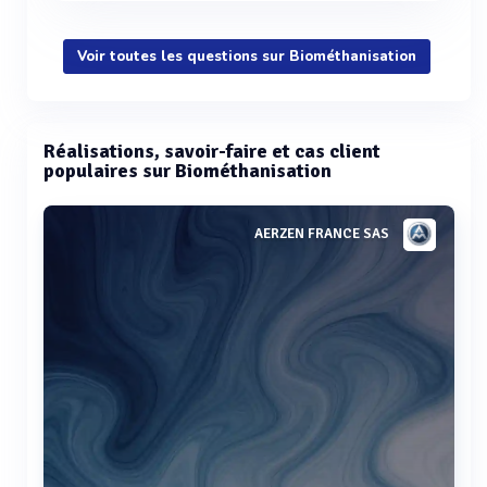
Voir toutes les questions sur Biométhanisation
Réalisations, savoir-faire et cas client
populaires sur Biométhanisation
AERZEN FRANCE SAS