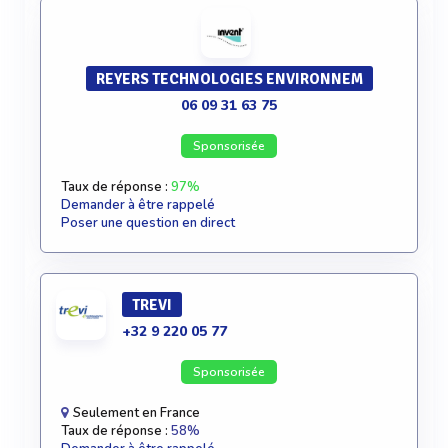
REYERS TECHNOLOGIES ENVIRONNEM
06 09 31 63 75
Sponsorisée
Taux de réponse :
97%
Demander à être rappelé
Poser une question en direct
TREVI
+32 9 220 05 77
Sponsorisée
Seulement en France
Taux de réponse :
58%