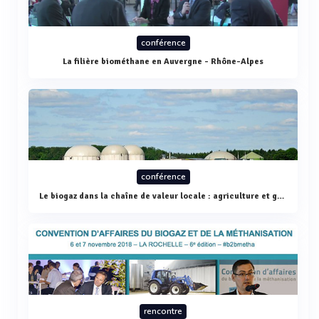
conférence
La filière biométhane en Auvergne - Rhône-Alpes
conférence
Le biogaz dans la chaîne de valeur locale : agriculture et gestion des déchets
rencontre