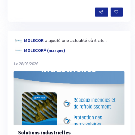
a ajouté une actualité où il cite :
MOLECOR
MOLECOR® (marque)
Le 28/05/2026
Solutions industrielles