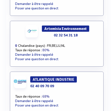
Demander à être rappelé
Poser une question en direct
Artemisia Environnement
02 32 54 31 18
Chalandise (pays) : FR,BE,LU,NL
Taux de réponse :
80%
Demander à être rappelé
Poser une question en direct
ATLANTIQUE INDUSTRIE
02 40 09 70 09
Taux de réponse :
68%
Demander à être rappelé
Poser une question en direct