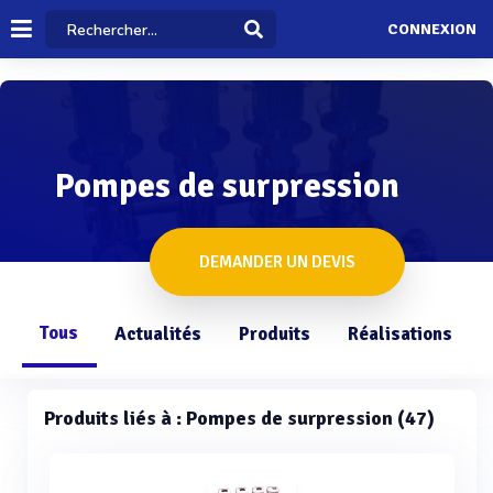
CONNEXION
Pompes de surpression
DEMANDER UN DEVIS
Tous
Actualités
Produits
Réalisations
Produits liés à : Pompes de surpression (47)