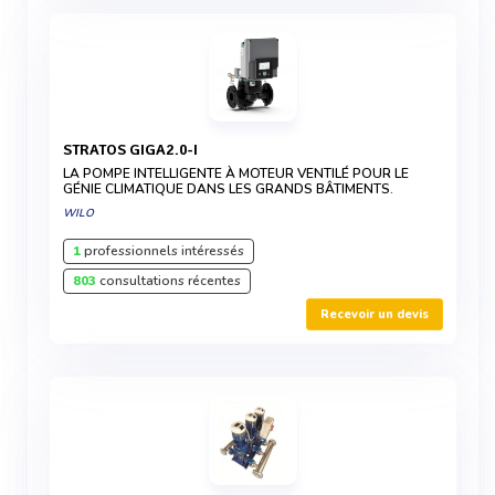
STRATOS GIGA2.0-I
LA POMPE INTELLIGENTE À MOTEUR VENTILÉ POUR LE
GÉNIE CLIMATIQUE DANS LES GRANDS BÂTIMENTS.
WILO
1
professionnels intéressés
803
consultations récentes
Recevoir un devis