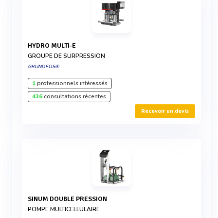
HYDRO MULTI-E
GROUPE DE SURPRESSION
GRUNDFOS®
1
professionnels intéressés
436
consultations récentes
Recevoir un devis
SINUM DOUBLE PRESSION
POMPE MULTICELLULAIRE