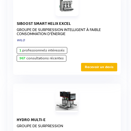
SIBOOST SMART HELIX EXCEL
GROUPE DE SURPRESSION INTELLIGENT À FAIBLE
CONSOMMATION D'ÉNERGIE
WILO
1
professionnels intéressés
967
consultations récentes
Recevoir un devis
HYDRO MULTI-E
GROUPE DE SURPRESSION