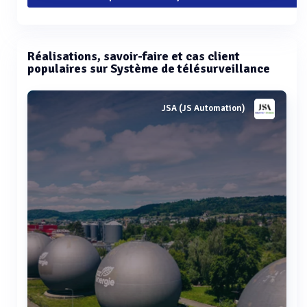
Réalisations, savoir-faire et cas client
populaires sur Système de télésurveillance
JSA (JS Automation)