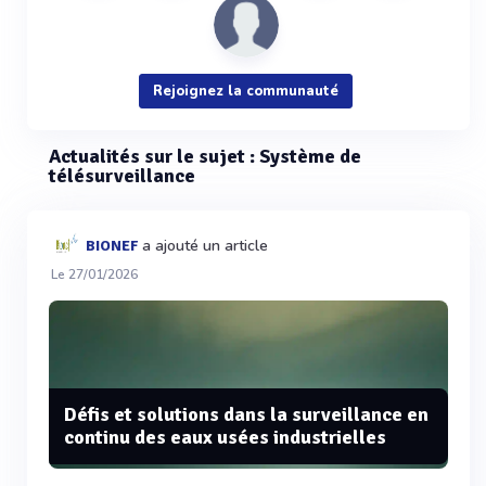
Rejoignez la communauté
Actualités sur le sujet : Système de
télésurveillance
a ajouté un article
BIONEF
Le 27/01/2026
Défis et solutions dans la surveillance en
continu des eaux usées industrielles