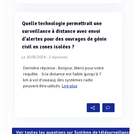
Quelle technologie permettrait une
surveillance à distance avec envoi
d'alertes pour des ouvrages de génie
civil en zones isolées ?
Le 15/05/2024 -
2
réponses
Dernière réponse : Bonjour, Merci pour votre
requête. Si la distance est faible (jusqu'à 7
km à vol d'oiseau), des systèmes radio
peuvent être utilisés.
Lire plus
Voir toutes les questions sur Système de télésurveillance