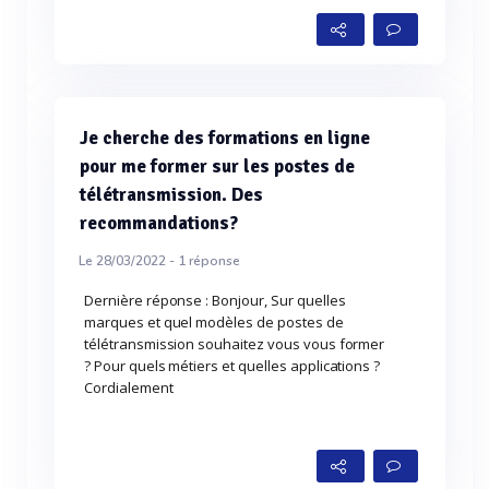
Je cherche des formations en ligne
pour me former sur les postes de
télétransmission. Des
recommandations?
Le 28/03/2022 -
1
réponse
Dernière réponse : Bonjour, Sur quelles
marques et quel modèles de postes de
télétransmission souhaitez vous vous former
? Pour quels métiers et quelles applications ?
Cordialement