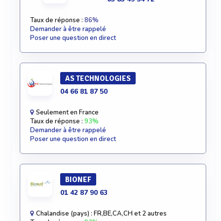
Taux de réponse :
86%
Demander à être rappelé
Poser une question en direct
AS TECHNOLOGIES
04 66 81 87 50
Seulement en France
Taux de réponse :
93%
Demander à être rappelé
Poser une question en direct
BIONEF
01 42 87 90 63
Chalandise (pays) : FR,BE,CA,CH et 2 autres