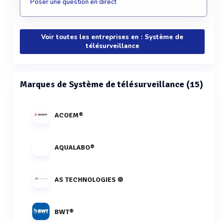
Poser une question en direct
Voir toutes les entreprises en : Système de
télésurveillance
Marques de Système de télésurveillance (15)
ACOEM®
AQUALABO®
AS TECHNOLOGIES ©
BWT®