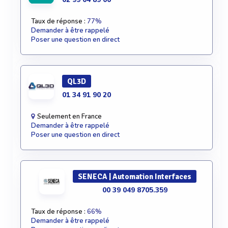
Taux de réponse :
77%
Demander à être rappelé
Poser une question en direct
QL3D
01 34 91 90 20
Seulement en France
Demander à être rappelé
Poser une question en direct
SENECA | Automation Interfaces
00 39 049 8705.359
Taux de réponse :
66%
Demander à être rappelé