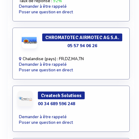
Taux de réponse :
92%
Demander à être rappelé
Poser une question en direct
CHROMATOTEC AIRMOTEC AG S.A.
05 57 94 06 26
Chalandise (pays) : FR,DZ,MA,TN
Demander à être rappelé
Poser une question en direct
Createch Solutions
00 34 689 596 248
Demander à être rappelé
Poser une question en direct