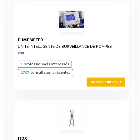
PUMPMETER
UNITÉ INTELLIGENTE DE SURVEILLANCE DE POMPES
KSB
1
professionnels intéressés
1707
consultations récentes
Recevoir un devis
ITOX