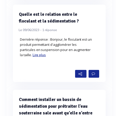
Quelle est le relation entre le
floculant et la sédimentation ?
Le 09/06/2023 -
1
réponse
Dernière réponse : Bonjour, le floculant est un
produit permettant d'agglomérer les
particules en suspension pour en augmenter
la taille.
Lire plus
Comment installer un bassin de
sédimentation pour prétraiter l'eau
souterraine sale avant qu'elle n'entre