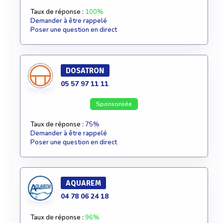
Taux de réponse :
100%
Demander à être rappelé
Poser une question en direct
DOSATRON
05 57 97 11 11
Sponsorisée
Taux de réponse :
75%
Demander à être rappelé
Poser une question en direct
AQUAREM
04 78 06 24 18
Taux de réponse :
96%