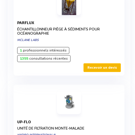
PARFLUX
ÉCHANTILLONNEUR PIÈGE À SÉDIMENTS POUR
OCÉANOGRAPHIE
MCLANE LABS
1
professionnels intéressés
1355
consultations récentes
Recevoir un devis
UP-FLO
UNITÉ DE FILTRATION MONTE-MALADE