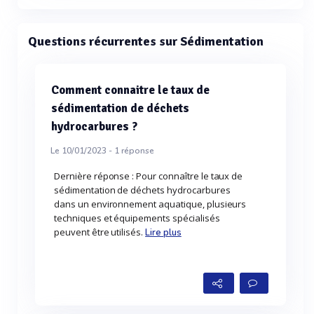
Questions récurrentes sur Sédimentation
Comment connaitre le taux de
sédimentation de déchets
hydrocarbures ?
Le 10/01/2023 -
1
réponse
Dernière réponse : Pour connaître le taux de
sédimentation de déchets hydrocarbures
dans un environnement aquatique, plusieurs
techniques et équipements spécialisés
peuvent être utilisés.
Lire plus