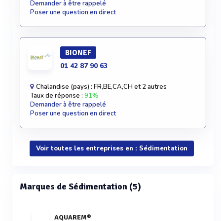
Demander à être rappelé
Poser une question en direct
BIONEF
01 42 87 90 63
Chalandise (pays) : FR,BE,CA,CH et 2 autres
Taux de réponse :
91%
Demander à être rappelé
Poser une question en direct
Voir toutes les entreprises en : Sédimentation
Marques de Sédimentation (5)
AQUAREM®