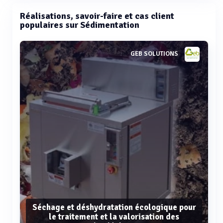
Réalisations, savoir-faire et cas client
populaires sur Sédimentation
GEB SOLUTIONS
Séchage et déshydratation écologique pour
le traitement et la valorisation des