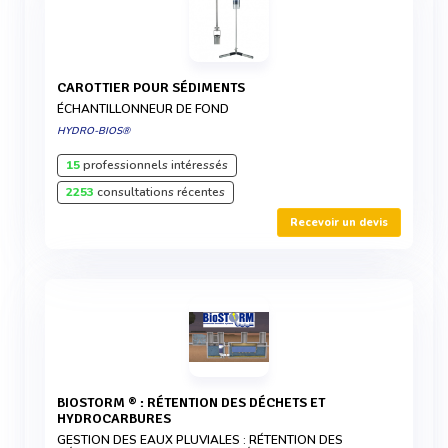
CAROTTIER POUR SÉDIMENTS
ÉCHANTILLONNEUR DE FOND
HYDRO-BIOS®
15
professionnels intéressés
2253
consultations récentes
Recevoir un devis
BIOSTORM ® : RÉTENTION DES DÉCHETS ET
HYDROCARBURES
GESTION DES EAUX PLUVIALES : RÉTENTION DES