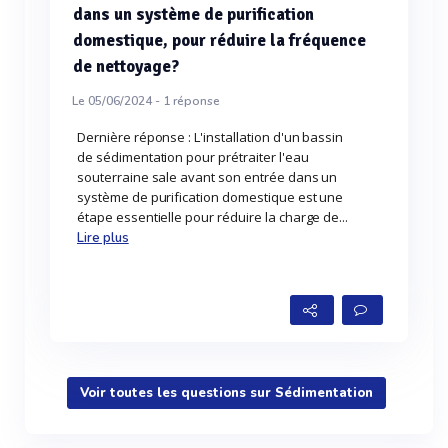
dans un système de purification
domestique, pour réduire la fréquence
de nettoyage?
Le 05/06/2024 -
1
réponse
Dernière réponse : L'installation d'un bassin
de sédimentation pour prétraiter l'eau
souterraine sale avant son entrée dans un
système de purification domestique est une
étape essentielle pour réduire la charge de...
Lire plus
Voir toutes les questions sur Sédimentation