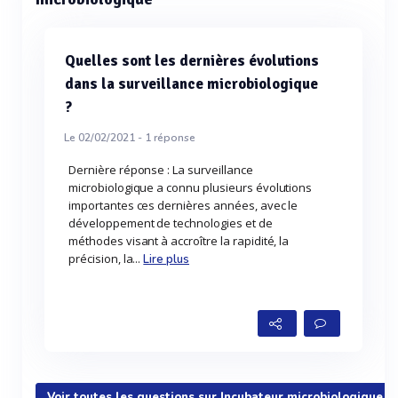
Quelles sont les dernières évolutions
dans la surveillance microbiologique
?
Le 02/02/2021 -
1
réponse
Dernière réponse : La surveillance
microbiologique a connu plusieurs évolutions
importantes ces dernières années, avec le
développement de technologies et de
méthodes visant à accroître la rapidité, la
précision, la...
Lire plus
Voir toutes les questions sur Incubateur microbiologique