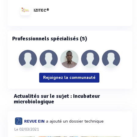
IZITEC®
Professionnels spécialisés (5)
Rejoignez la communauté
Actualités sur le sujet : Incubateur
microbiologique
a ajouté un dossier technique
REVUE EIN
Le 02/03/2021