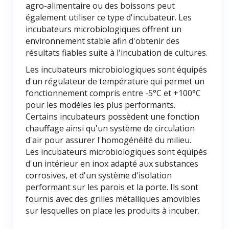
agro-alimentaire ou des boissons peut
également utiliser ce type d'incubateur. Les
incubateurs microbiologiques offrent un
environnement stable afin d'obtenir des
résultats fiables suite à l'incubation de cultures.
Les incubateurs microbiologiques sont équipés
d'un régulateur de température qui permet un
fonctionnement compris entre -5°C et +100°C
pour les modèles les plus performants.
Certains incubateurs possèdent une fonction
chauffage ainsi qu'un système de circulation
d'air pour assurer l'homogénéité du milieu.
Les incubateurs microbiologiques sont équipés
d'un intérieur en inox adapté aux substances
corrosives, et d'un système d'isolation
performant sur les parois et la porte. Ils sont
fournis avec des grilles métalliques amovibles
sur lesquelles on place les produits à incuber.