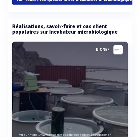
Réalisations, savoir-faire et cas client
populaires sur Incubateur microbiologique
BIONEF
Vu sur https://www.pyroscience.com/en/applications/customer-