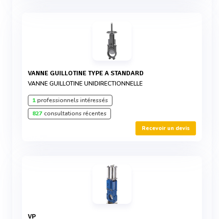
VANNE GUILLOTINE TYPE A STANDARD
VANNE GUILLOTINE UNIDIRECTIONNELLE
1
professionnels intéressés
827
consultations récentes
Recevoir un devis
VP