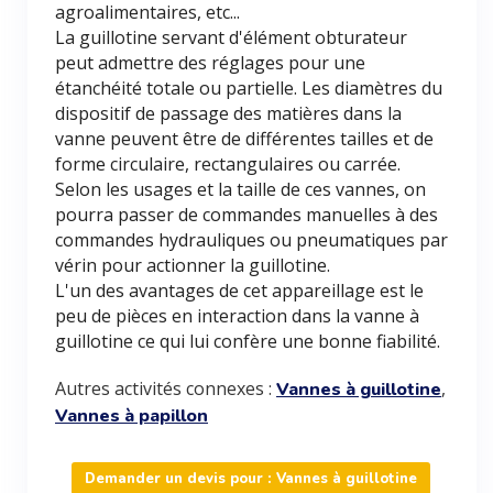
agroalimentaires, etc...
La guillotine servant d'élément obturateur
peut admettre des réglages pour une
étanchéité totale ou partielle. Les diamètres du
dispositif de passage des matières dans la
vanne peuvent être de différentes tailles et de
forme circulaire, rectangulaires ou carrée.
Selon les usages et la taille de ces vannes, on
pourra passer de commandes manuelles à des
commandes hydrauliques ou pneumatiques par
vérin pour actionner la guillotine.
L'un des avantages de cet appareillage est le
peu de pièces en interaction dans la vanne à
guillotine ce qui lui confère une bonne fiabilité.
Autres activités connexes :
,
Vannes à guillotine
Vannes à papillon
Demander un devis pour : Vannes à guillotine