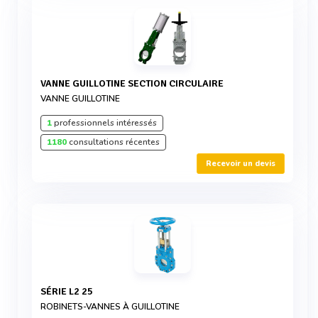
VANNE GUILLOTINE SECTION CIRCULAIRE
VANNE GUILLOTINE
1
professionnels intéressés
1180
consultations récentes
Recevoir un devis
SÉRIE L2 25
ROBINETS-VANNES À GUILLOTINE