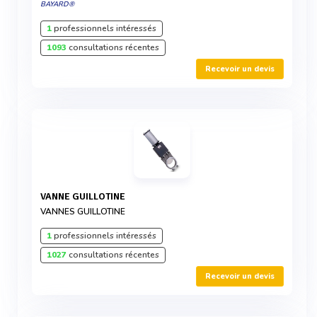
BAYARD®
1
professionnels intéressés
1093
consultations récentes
Recevoir un devis
VANNE GUILLOTINE
VANNES GUILLOTINE
1
professionnels intéressés
1027
consultations récentes
Recevoir un devis