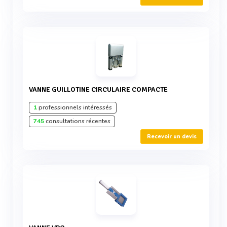
VANNE GUILLOTINE CIRCULAIRE COMPACTE
1
professionnels intéressés
745
consultations récentes
Recevoir un devis