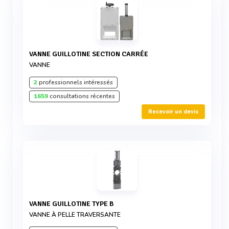
VANNE GUILLOTINE SECTION CARRÉE
VANNE
2
professionnels intéressés
1659
consultations récentes
Recevoir un devis
VANNE GUILLOTINE TYPE B
VANNE À PELLE TRAVERSANTE