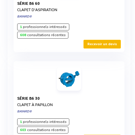
SÉRIE B6 60
CLAPET D'ASPIRATION
BAYARD®
1
professionnels intéressés
608
consultations récentes
Recevoir un devis
SÉRIE B6 30
CLAPET À PAPILLON
BAYARD®
1
professionnels intéressés
603
consultations récentes