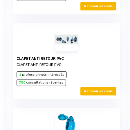
Recevoir un devis
CLAPET ANTI RETOUR PVC
CLAPET ANTI RETOUR PVC
1
professionnels intéressés
750
consultations récentes
Recevoir un devis