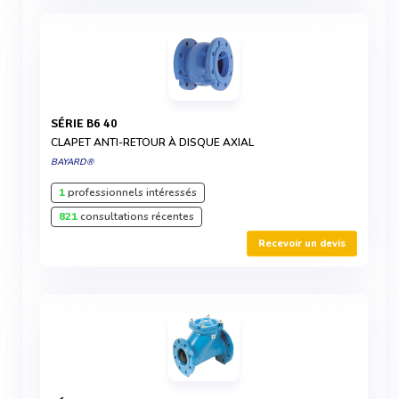
SÉRIE B6 40
CLAPET ANTI-RETOUR À DISQUE AXIAL
BAYARD®
1
professionnels intéressés
821
consultations récentes
Recevoir un devis