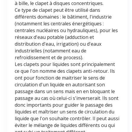
à bille, le clapet à disques concentriques.
Ce type de clapet peut être utilisé dans
différents domaines : le bâtiment, l'industrie
(notamment les centrales énergétiques :
centrales nucléaires ou hydrauliques), pour les
réseaux d'eau potable (adduction et
distribution d'eau, irrigation) ou d'eaux
industrielles (notamment eau de
refroidissement et de process).
Les clapets pour liquides sont principalement
ce que l'on nomme des clapets anti-retour. Ils
ont pour fonction de maitriser le sens de
circulation d'un liquide en autorisant son
passage dans un sens mais en en bloquant le
passage au cas où celui-ci s'inverserait. Ils sont
donc importants pour guider le passage des
liquides et maîtriser un sens de circulation du
liquide que l'on souhaite contrôler. Il peut aussi
éviter le mélange de liquides différents ou qui