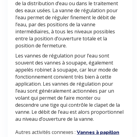
de la distribution d’eau ou dans le traitement
des eaux usées. La vanne de régulation pour
l’eau permet de réguler finement le débit de
l’eau, par des positions de la vanne
intermédiaires, à tous les niveaux possibles
entre la position d’ouverture totale et la
position de fermeture.
Les vannes de régulation pour l’eau sont
souvent des vannes à soupape, également
appelés robinet à soupape, car leur mode de
fonctionnement convient très bien à cette
application. Les vannes de régulation pour
l’eau sont généralement actionnées par un
volant qui permet de faire monter ou
descendre une tige qui contrôle le clapet de la
vanne. Le débit de l’eau est alors proportionnel
au niveau d’ouverture de la vanne.
Autres activités connexes :
Vannes à papillon