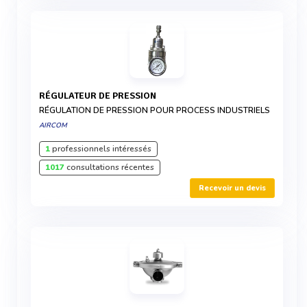
RÉGULATEUR DE PRESSION
RÉGULATION DE PRESSION POUR PROCESS INDUSTRIELS
AIRCOM
1
professionnels intéressés
1017
consultations récentes
Recevoir un devis