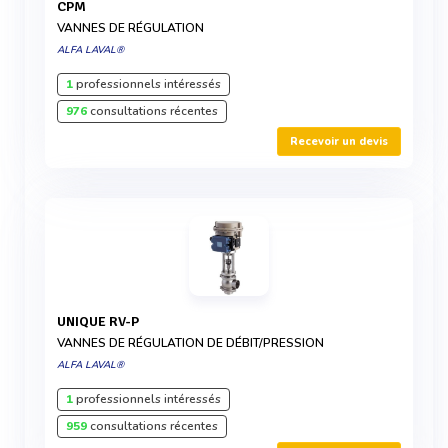
CPM
VANNES DE RÉGULATION
ALFA LAVAL®
1
professionnels intéressés
976
consultations récentes
Recevoir un devis
UNIQUE RV-P
VANNES DE RÉGULATION DE DÉBIT/PRESSION
ALFA LAVAL®
1
professionnels intéressés
959
consultations récentes