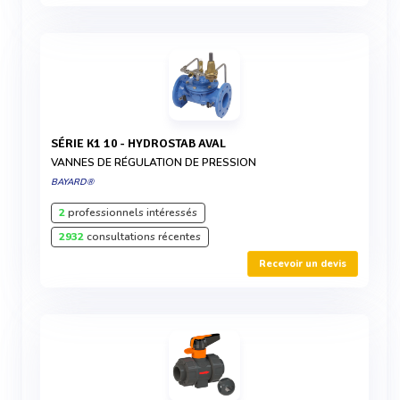
SÉRIE K1 10 - HYDROSTAB AVAL
VANNES DE RÉGULATION DE PRESSION
BAYARD®
2
professionnels intéressés
2932
consultations récentes
Recevoir un devis