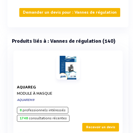
Demander un devis pour : Vannes de régulation
Produits liés à : Vannes de régulation (140)
AQUAREG
MODULE À MASQUE
AQUAREM®
8
professionnels intéressés
1748
consultations récentes
Recevoir un devis