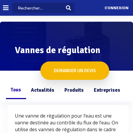
CONNEXION
Vannes de régulation
DEMANDER UN DEVIS
Tous
Actualités
Produits
Entreprises
Q
Une vanne de régulation pour l’eau est une
vanne destinée au contrôle du flux de l’eau. On
utilise des vannes de régulation dans le cadre