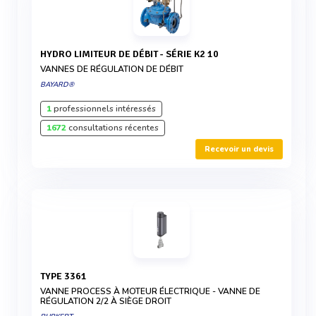
HYDRO LIMITEUR DE DÉBIT - SÉRIE K2 10
VANNES DE RÉGULATION DE DÉBIT
BAYARD®
1
professionnels intéressés
1672
consultations récentes
Recevoir un devis
TYPE 3361
VANNE PROCESS À MOTEUR ÉLECTRIQUE - VANNE DE
RÉGULATION 2/2 À SIÈGE DROIT