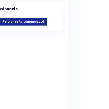
ssionnels
Rejoignez la communauté