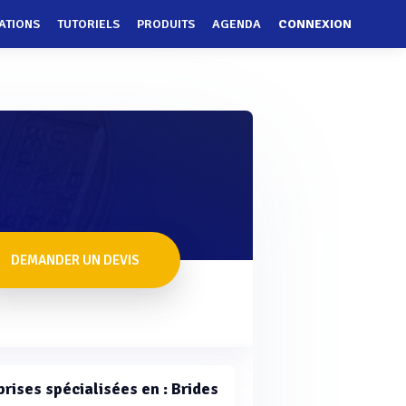
ATIONS
TUTORIELS
PRODUITS
AGENDA
CONNEXION
DEMANDER UN DEVIS
rises spécialisées en : Brides