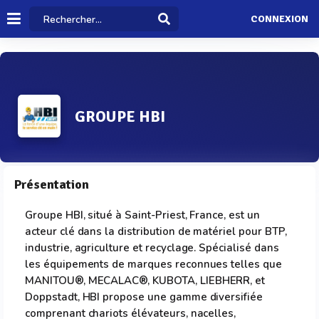
CONNEXION
GROUPE HBI
Présentation
Groupe HBI, situé à Saint-Priest, France, est un
acteur clé dans la distribution de matériel pour BTP,
industrie, agriculture et recyclage. Spécialisé dans
les équipements de marques reconnues telles que
MANITOU®, MECALAC®, KUBOTA, LIEBHERR, et
Doppstadt, HBI propose une gamme diversifiée
comprenant chariots élévateurs, nacelles,