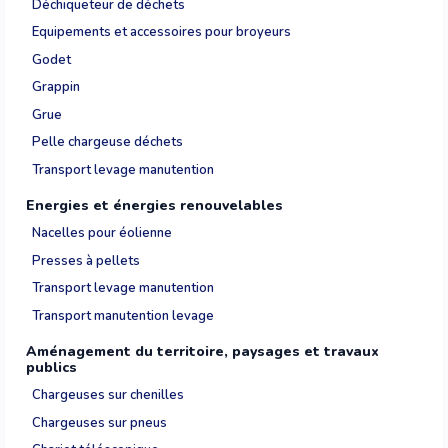
Déchiqueteur de déchets
Equipements et accessoires pour broyeurs
Godet
Grappin
Grue
Pelle chargeuse déchets
Transport levage manutention
Energies et énergies renouvelables
Nacelles pour éolienne
Presses à pellets
Transport levage manutention
Transport manutention levage
Aménagement du territoire, paysages et travaux
publics
Chargeuses sur chenilles
Chargeuses sur pneus