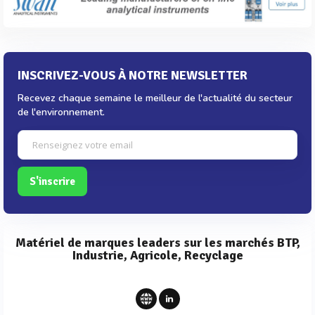
INSCRIVEZ-VOUS À NOTRE NEWSLETTER
Recevez chaque semaine le meilleur de l'actualité du secteur
de l'environnement.
S'inscrire
Matériel de marques leaders sur les marchés BTP,
Industrie, Agricole, Recyclage