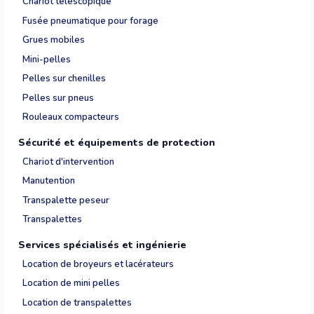
Chariot téléscopique
Fusée pneumatique pour forage
Grues mobiles
Mini-pelles
Pelles sur chenilles
Pelles sur pneus
Rouleaux compacteurs
Sécurité et équipements de protection
Chariot d'intervention
Manutention
Transpalette peseur
Transpalettes
Services spécialisés et ingénierie
Location de broyeurs et lacérateurs
Location de mini pelles
Location de transpalettes