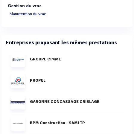
Gestion du vrac
Manutention du vrac
Entreprises proposant les mêmes prestations
GROUPE CIMME
PROPEL
GARONNE CONCASSAGE CRIBLAGE
BPM Construction - SAMI TP