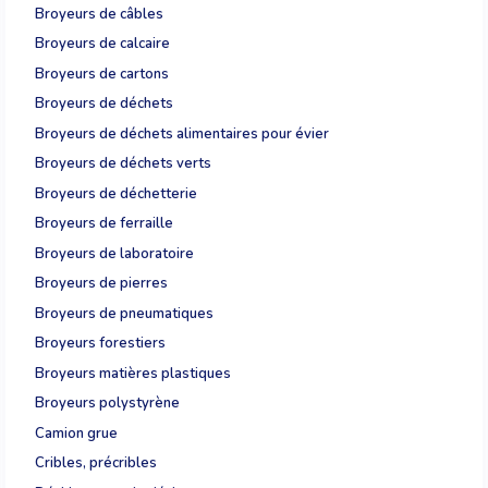
Broyeurs de câbles
Broyeurs de calcaire
Broyeurs de cartons
Broyeurs de déchets
Broyeurs de déchets alimentaires pour évier
Broyeurs de déchets verts
Broyeurs de déchetterie
Broyeurs de ferraille
Broyeurs de laboratoire
Broyeurs de pierres
Broyeurs de pneumatiques
Broyeurs forestiers
Broyeurs matières plastiques
Broyeurs polystyrène
Camion grue
Cribles, précribles