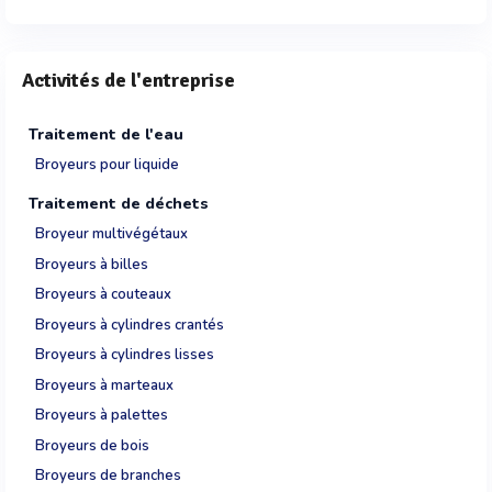
Activités de l'entreprise
Traitement de l'eau
Broyeurs pour liquide
Traitement de déchets
Broyeur multivégétaux
Broyeurs à billes
Broyeurs à couteaux
Broyeurs à cylindres crantés
Broyeurs à cylindres lisses
Broyeurs à marteaux
Broyeurs à palettes
Broyeurs de bois
Broyeurs de branches