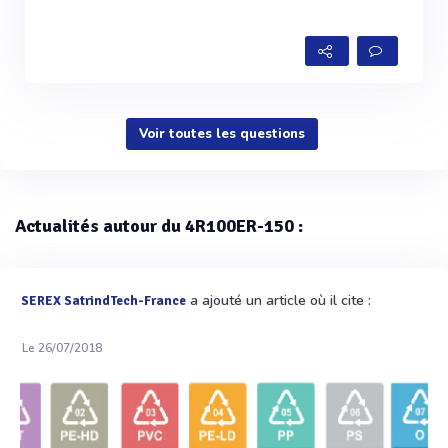
Voir toutes les questions
Actualités autour du 4R100ER-150 :
a ajouté un article où il cite :
SEREX SatrindTech-France
Le 26/07/2018