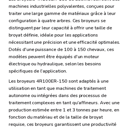
machines industrielles polyvalentes, conçues pour
traiter une large gamme de matériaux grâce à leur
configuration à quatre arbres. Ces broyeurs se
distinguent par leur capacité à offrir une taille de
broyat définie, idéale pour les applications
nécessitant une précision et une efficacité optimales.
Dotés d'une puissance de 100 à 150 chevaux, ces
modèles peuvent être équipés d'un moteur
électrique ou hydraulique, selon les besoins
spécifiques de l'application.
Les broyeurs 4R100ER-150 sont adaptés à une
utilisation en tant que machines de traitement
autonome ou intégrées dans des processus de
traitement complexes en tant qu'affineurs. Avec une
production estimée entre 1 et 3 tonnes par heure, en
fonction du matériau et de la taille de broyat
requise, ces broyeurs garantissent une productivité