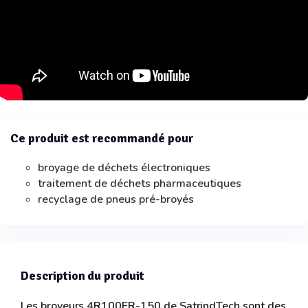
Ce produit est recommandé pour
broyage de déchets électroniques
traitement de déchets pharmaceutiques
recyclage de pneus pré-broyés
Description du produit
Les broyeurs 4R100ER-150 de SatrindTech sont des