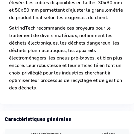
élevée. Les cribles disponibles en tailles 30x30 mm
et 50x50 mm permettent d'ajuster la granulométrie
du produit final selon les exigences du client.
SatrindTech recommande ces broyeurs pour le
traitement de divers matériaux, notamment les
déchets électroniques, les déchets dangereux, les
déchets pharmaceutiques, les appareils
électroménagers, les pneus pré-broyés, et bien plus
encore. Leur robustesse et leur efficacité en font un
choix privilégié pour les industries cherchant à
optimiser leur processus de recyclage et de gestion
des déchets.
Caractéristiques générales