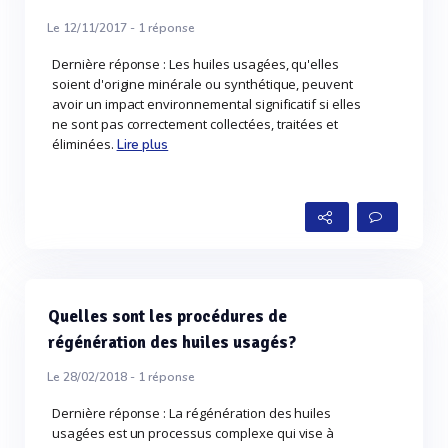
Le 12/11/2017 -
1
réponse
Dernière réponse : Les huiles usagées, qu'elles
soient d'origine minérale ou synthétique, peuvent
avoir un impact environnemental significatif si elles
ne sont pas correctement collectées, traitées et
éliminées.
Lire plus
Quelles sont les procédures de
régénération des huiles usagés?
Le 28/02/2018 -
1
réponse
Dernière réponse : La régénération des huiles
usagées est un processus complexe qui vise à