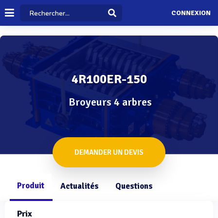
CONNEXION
4R100ER-150
Broyeurs 4 arbres
DEMANDER UN DEVIS
Produit
Actualités
Questions
Prix