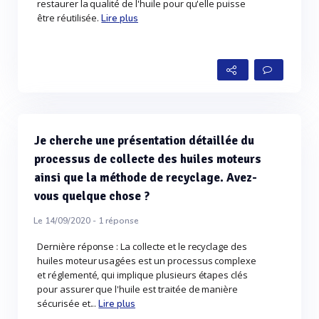
restaurer la qualité de l'huile pour qu'elle puisse
être réutilisée.
Lire plus
Je cherche une présentation détaillée du
processus de collecte des huiles moteurs
ainsi que la méthode de recyclage. Avez-
vous quelque chose ?
Le 14/09/2020 -
1
réponse
Dernière réponse : La collecte et le recyclage des
huiles moteur usagées est un processus complexe
et réglementé, qui implique plusieurs étapes clés
pour assurer que l'huile est traitée de manière
sécurisée et...
Lire plus