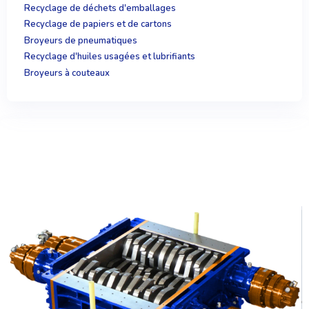
Recyclage de déchets d'emballages
Recyclage de papiers et de cartons
Broyeurs de pneumatiques
Recyclage d'huiles usagées et lubrifiants
Broyeurs à couteaux