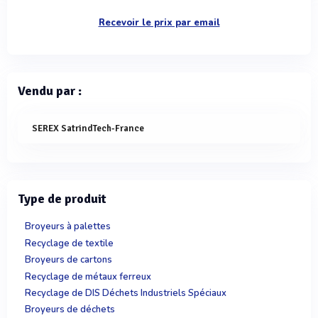
Recevoir le prix par email
Vendu par :
SEREX SatrindTech-France
Type de produit
Broyeurs à palettes
Recyclage de textile
Broyeurs de cartons
Recyclage de métaux ferreux
Recyclage de DIS Déchets Industriels Spéciaux
Broyeurs de déchets