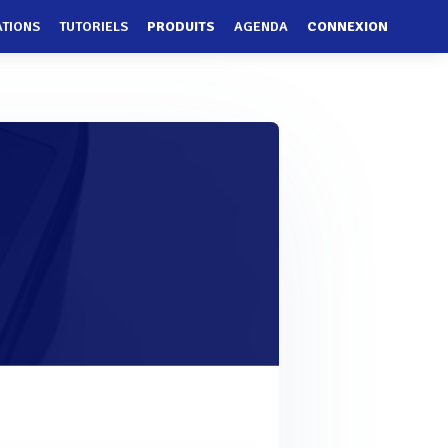
ATIONS
TUTORIELS
PRODUITS
AGENDA
CONNEXION