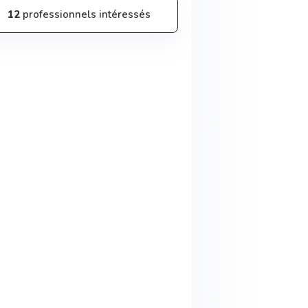
12
professionnels intéressés