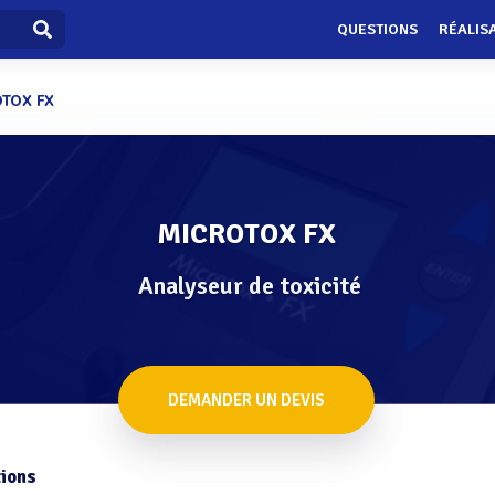
QUESTIONS
RÉALIS
TOX FX
MICROTOX FX
Analyseur de toxicité
DEMANDER UN DEVIS
ions