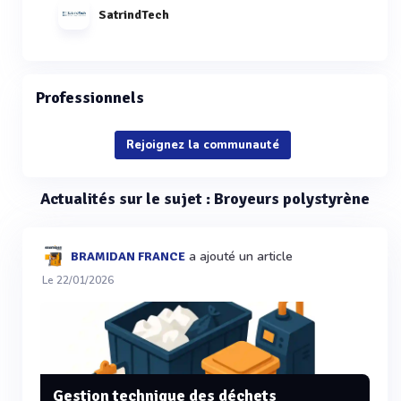
SatrindTech
Professionnels
Rejoignez la communauté
Actualités sur le sujet : Broyeurs polystyrène
a ajouté un article
BRAMIDAN FRANCE
Le 22/01/2026
Gestion technique des déchets