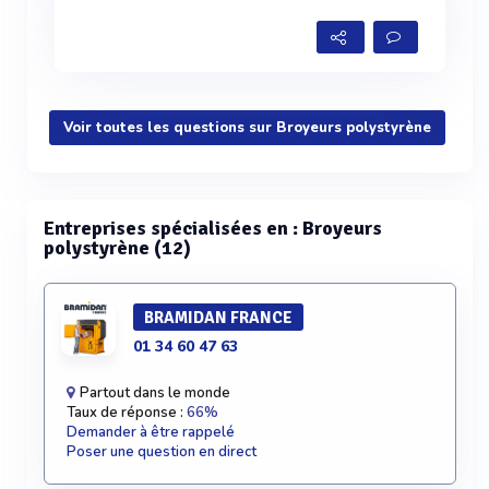
Voir toutes les questions sur Broyeurs polystyrène
Entreprises spécialisées en : Broyeurs
polystyrène (12)
BRAMIDAN FRANCE
01 34 60 47 63
Partout dans le monde
Taux de réponse :
66%
Demander à être rappelé
Poser une question en direct