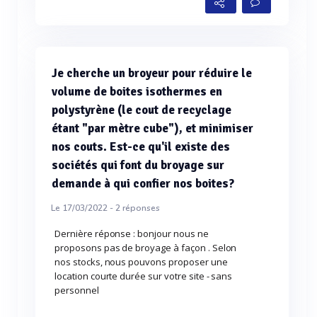
Je cherche un broyeur pour réduire le
volume de boites isothermes en
polystyrène (le cout de recyclage
étant "par mètre cube"), et minimiser
nos couts. Est-ce qu'il existe des
sociétés qui font du broyage sur
demande à qui confier nos boites?
Le 17/03/2022 -
2
réponses
Dernière réponse : bonjour nous ne
proposons pas de broyage à façon . Selon
nos stocks, nous pouvons proposer une
location courte durée sur votre site - sans
personnel