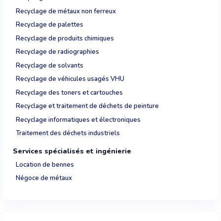
Recyclage de métaux non ferreux
Recyclage de palettes
Recyclage de produits chimiques
Recyclage de radiographies
Recyclage de solvants
Recyclage de véhicules usagés VHU
Recyclage des toners et cartouches
Recyclage et traitement de déchets de peinture
Recyclage informatiques et électroniques
Traitement des déchets industriels
Services spécialisés et ingénierie
Location de bennes
Négoce de métaux