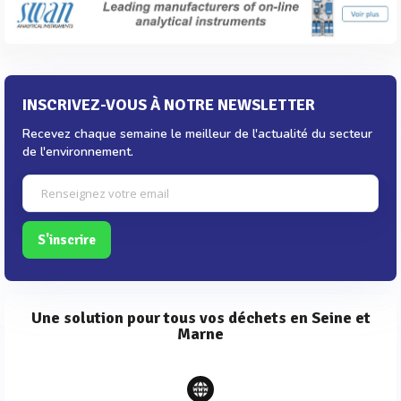
INSCRIVEZ-VOUS À NOTRE NEWSLETTER
Recevez chaque semaine le meilleur de l'actualité du secteur
de l'environnement.
S'inscrire
Une solution pour tous vos déchets en Seine et
Marne