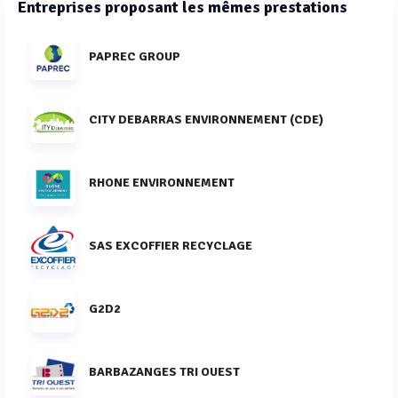
Entreprises proposant les mêmes prestations
PAPREC GROUP
CITY DEBARRAS ENVIRONNEMENT (CDE)
RHONE ENVIRONNEMENT
SAS EXCOFFIER RECYCLAGE
G2D2
BARBAZANGES TRI OUEST