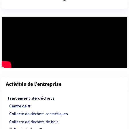
Activités de l'entreprise
Traitement de déchets
Centre de tri
Collecte de déchets cosmétiques
Collecte de déchets de bois