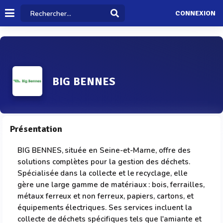
CONNEXION
BIG BENNES
Présentation
BIG BENNES, située en Seine-et-Marne, offre des
solutions complètes pour la gestion des déchets.
Spécialisée dans la collecte et le recyclage, elle
gère une large gamme de matériaux : bois, ferrailles,
métaux ferreux et non ferreux, papiers, cartons, et
équipements électriques. Ses services incluent la
collecte de déchets spécifiques tels que l'amiante et