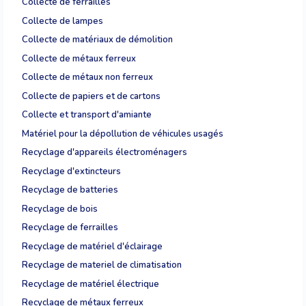
Collecte de ferrailles
Collecte de lampes
Collecte de matériaux de démolition
Collecte de métaux ferreux
Collecte de métaux non ferreux
Collecte de papiers et de cartons
Collecte et transport d'amiante
Matériel pour la dépollution de véhicules usagés
Recyclage d'appareils électroménagers
Recyclage d'extincteurs
Recyclage de batteries
Recyclage de bois
Recyclage de ferrailles
Recyclage de matériel d'éclairage
Recyclage de materiel de climatisation
Recyclage de matériel électrique
Recyclage de métaux ferreux