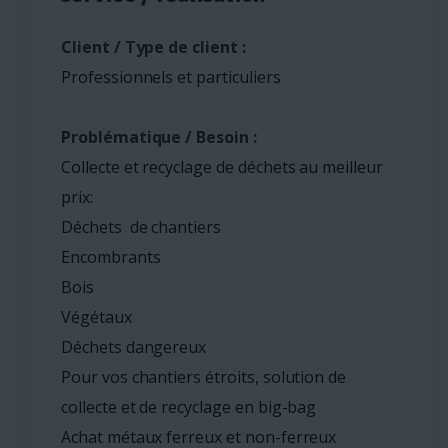
Client / Type de client :
Professionnels et particuliers
Problématique / Besoin :
Collecte et recyclage de déchets au meilleur
prix:
Déchets de chantiers
Encombrants
Bois
Végétaux
Déchets dangereux
Pour vos chantiers étroits, solution de
collecte et de recyclage en big-bag
Achat métaux ferreux et non-ferreux