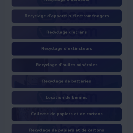
Recyclage d'appareils électroménagers
Recyclage d'ecrans
Recyclage d'extincteurs
Recyclage d'huiles minérales
Recyclage de batteries
Location de bennes
Collecte de papiers et de cartons
Recyclage de papiers et de cartons