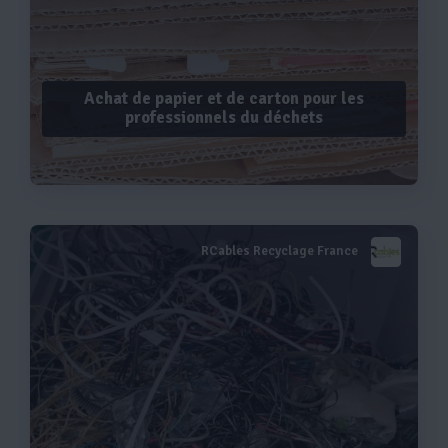
Achat de papier et de carton pour les
professionnels du déchets
RCables Recyclage France
Voir plus