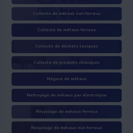
Collecte de métaux non ferreux
Collecte de métaux ferreux
Collecte de déchets toxiques
Collecte de produits chimiques
Négoce de métaux
Nettoyage de métaux par électrolyse
Recyclage de métaux ferreux
Recyclage de métaux non ferreux