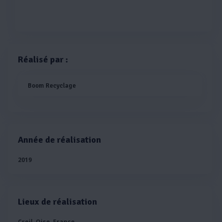
Réalisé par :
Boom Recyclage
Année de réalisation
2019
Lieux de réalisation
Creil, Oise, France