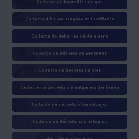
Collecte de bouteilles de gaz
Collecte d'huiles usagées et lubrifiants
Collecte de débarras déblaiement
Collecte de déchets alimentaires
Collecte de déchets de bois
Collecte de déchets d'amalgames dentaires
Collecte de déchets d'emballages
Collecte de déchets cosmétiques
Recyclage d'aérosols