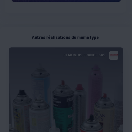
Autres réalisations du même type
REMONDIS FRANCE SAS