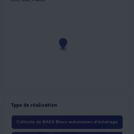
Type de réalisation
Collecte de BAES Blocs autonomes d'éclairage