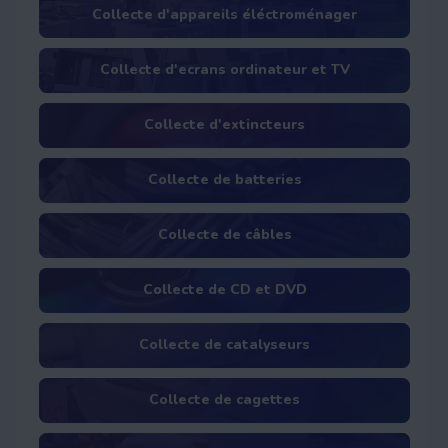
Collecte d'appareils éléctroménager
Collecte d'ecrans ordinateur et TV
Collecte d'extincteurs
Collecte de batteries
Collecte de câbles
Collecte de CD et DVD
Collecte de catalyseurs
Collecte de cagettes