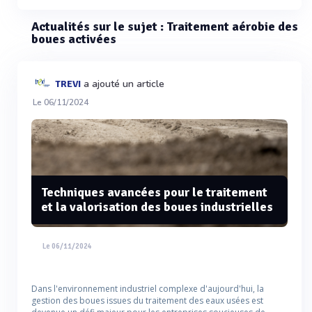
Actualités sur le sujet : Traitement aérobie des
boues activées
a ajouté un article
TREVI
Le 06/11/2024
Techniques avancées pour le traitement
et la valorisation des boues industrielles
Le 06/11/2024
Dans l'environnement industriel complexe d'aujourd'hui, la
gestion des boues issues du traitement des eaux usées est