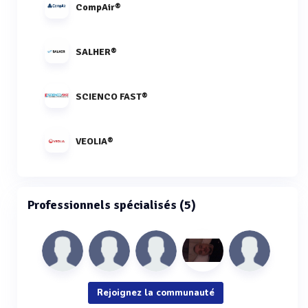
CompAir®
SALHER®
SCIENCO FAST®
VEOLIA®
Professionnels spécialisés (5)
Rejoignez la communauté