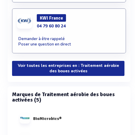
KWI France
04 79 60 80 24
Demander à être rappelé
Poser une question en direct
Voir toutes les entreprises en : Traitement aérobie
des boues activées
Marques de Traitement aérobie des boues
activées (5)
BioMicrobics®