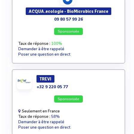
ACQUA.ecologie - BioMicrobics France
09 80 57 99 26
Sponsorisée
Taux de réponse :
100%
Demander à être rappelé
Poser une question en direct
TREVI
+32 9 220 05 77
Sponsorisée
Seulement en France
Taux de réponse :
58%
Demander à être rappelé
Poser une question en direct