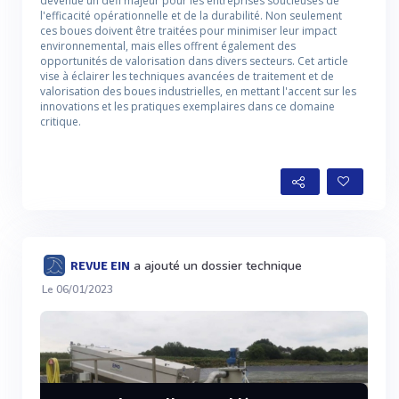
devenue un défi majeur pour les entreprises soucieuses de
l'efficacité opérationnelle et de la durabilité. Non seulement
ces boues doivent être traitées pour minimiser leur impact
environnemental, mais elles offrent également des
opportunités de valorisation dans divers secteurs. Cet article
vise à éclairer les techniques avancées de traitement et de
valorisation des boues industrielles, en mettant l'accent sur les
innovations et les pratiques exemplaires dans ce domaine
critique.
a ajouté un dossier technique
REVUE EIN
Le 06/01/2023