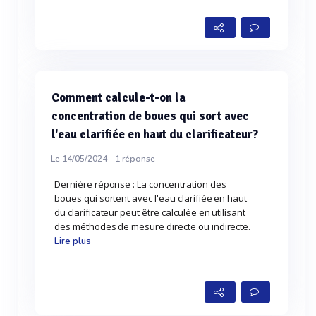
Comment calcule-t-on la
concentration de boues qui sort avec
l'eau clarifiée en haut du clarificateur?
Le 14/05/2024 -
1
réponse
Dernière réponse : La concentration des
boues qui sortent avec l'eau clarifiée en haut
du clarificateur peut être calculée en utilisant
des méthodes de mesure directe ou indirecte.
Lire plus