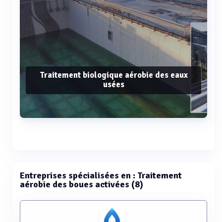
Traitement biologique aérobie des eaux
usées
Voir plus
Entreprises spécialisées en : Traitement
aérobie des boues activées (8)