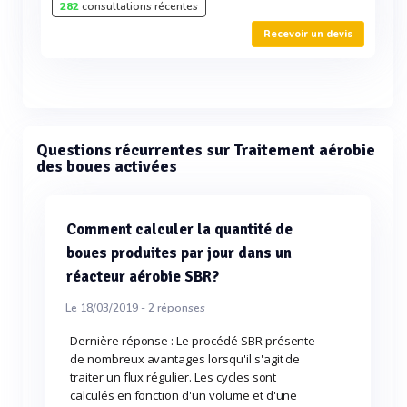
282
consultations récentes
Recevoir un devis
Questions récurrentes sur Traitement aérobie
des boues activées
Comment calculer la quantité de
boues produites par jour dans un
réacteur aérobie SBR?
Le 18/03/2019 -
2
réponses
Dernière réponse : Le procédé SBR présente
de nombreux avantages lorsqu'il s'agit de
traiter un flux régulier. Les cycles sont
calculés en fonction d'un volume et d'une