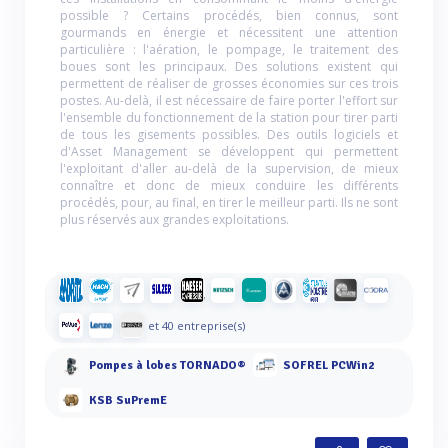
possible ? Certains procédés, bien connus, sont
gourmands en énergie et nécessitent une attention
particulière : l'aération, le pompage, le traitement des
boues sont les principaux. Des solutions existent qui
permettent de réaliser de grosses économies sur ces trois
postes. Au-delà, il est nécessaire de faire porter l'effort sur
l'ensemble du fonctionnement de la station pour tirer parti
de tous les gisements possibles. Des outils logiciels et
d'Asset Management se développent qui permettent
l'exploitant d'aller au-delà de la supervision, de mieux
connaître et donc de mieux conduire les différents
procédés, pour, au final, en tirer le meilleur parti. Ils ne sont
plus réservés aux grandes exploitations.
et 40 entreprise(s)
Pompes à lobes TORNADO®
SOFREL PCWin2
KSB SuPremE